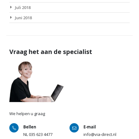
Juli 2018
Juni 2018
Vraag het aan de specialist
We helpen u graag
Bellen
E-mail
NL
035 623 4477
info@via-direct.nl