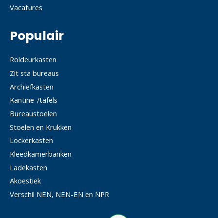
Vacatures
Populair
Roldeurkasten
Zit sta bureaus
Archiefkasten
Kantine-/tafels
Bureaustoelen
Stoelen en Krukken
Lockerkasten
Kleedkamerbanken
Ladekasten
Akoestiek
Verschil NEN, NEN-EN en NPR