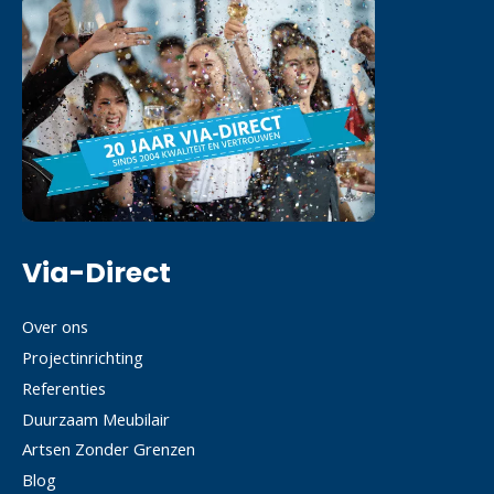
Via-Direct
Over ons
Projectinrichting
Referenties
Duurzaam Meubilair
Artsen Zonder Grenzen
Blog