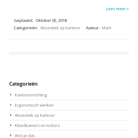
Lees meer »
Geplaatst:
Oktober 05, 2018
Categorieën:
Akoestiek op kantoor
Auteur:
Mark
Categorieën
Kantoorinrichting
Ergonomisch werken
Akoestiek op kantoor
Kleedkamers en lockers
Wist je dat...