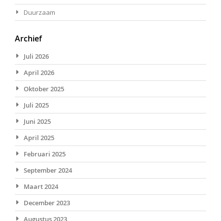
Duurzaam
Archief
Juli 2026
April 2026
Oktober 2025
Juli 2025
Juni 2025
April 2025
Februari 2025
September 2024
Maart 2024
December 2023
Augustus 2023