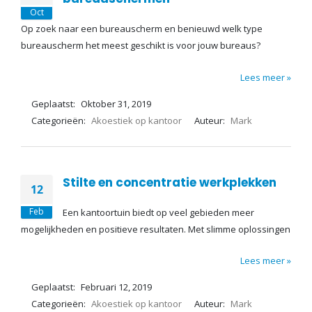
Oct
Op zoek naar een bureauscherm en benieuwd welk type
bureauscherm het meest geschikt is voor jouw bureaus?
Lees meer »
Geplaatst:
Oktober 31, 2019
Categorieën:
Akoestiek op kantoor
Auteur:
Mark
Stilte en concentratie werkplekken
12
Feb
Een kantoortuin biedt op veel gebieden meer
mogelijkheden en positieve resultaten. Met slimme oplossingen
Lees meer »
Geplaatst:
Februari 12, 2019
Categorieën:
Akoestiek op kantoor
Auteur:
Mark