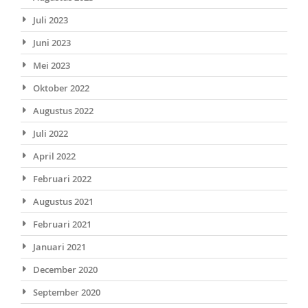
Juli 2023
Juni 2023
Mei 2023
Oktober 2022
Augustus 2022
Juli 2022
April 2022
Februari 2022
Augustus 2021
Februari 2021
Januari 2021
December 2020
September 2020