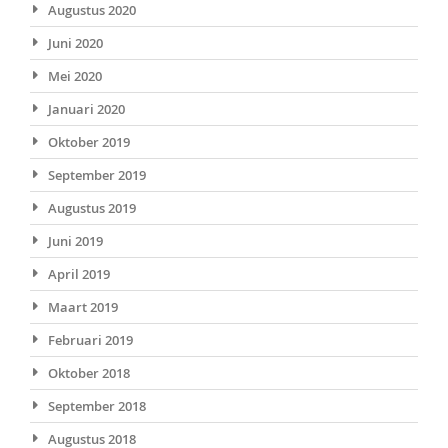
Augustus 2020
Juni 2020
Mei 2020
Januari 2020
Oktober 2019
September 2019
Augustus 2019
Juni 2019
April 2019
Maart 2019
Februari 2019
Oktober 2018
September 2018
Augustus 2018