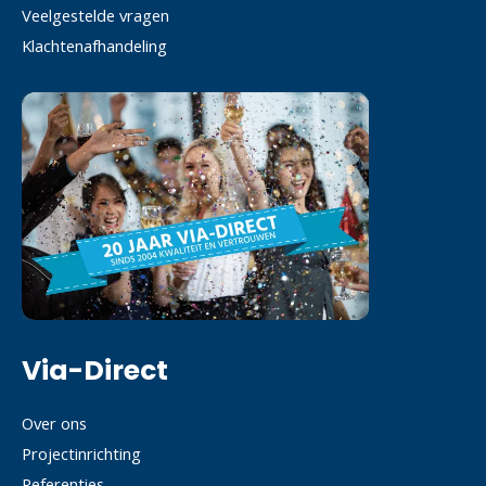
Veelgestelde vragen
Klachtenafhandeling
Via-Direct
Over ons
Projectinrichting
Referenties