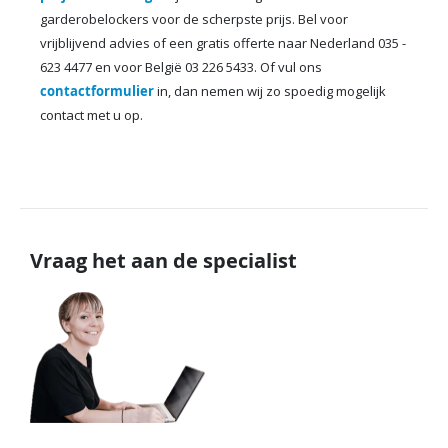
garderobelockers voor de scherpste prijs. Bel voor
vrijblijvend advies of een gratis offerte naar Nederland 035 -
623 4477 en voor België 03 226 5433. Of vul ons
contactformulier
in, dan nemen wij zo spoedig mogelijk
contact met u op.
Vraag het aan de specialist