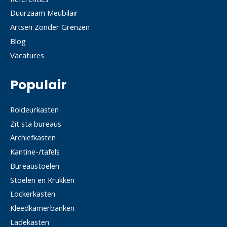
Duurzaam Meubilair
Artsen Zonder Grenzen
Blog
Vacatures
Populair
Roldeurkasten
Zit sta bureaus
Archiefkasten
Kantine-/tafels
Bureaustoelen
Stoelen en Krukken
Lockerkasten
Kleedkamerbanken
Ladekasten