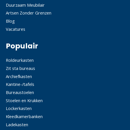
Duurzaam Meubilair
Artsen Zonder Grenzen
Blog
Vacatures
Populair
Roldeurkasten
Zit sta bureaus
Archiefkasten
Kantine-/tafels
Bureaustoelen
Stoelen en Krukken
Lockerkasten
Kleedkamerbanken
Ladekasten