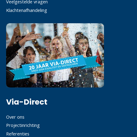
Veelgestelde vragen
Klachtenafhandeling
Via-Direct
Over ons
Projectinrichting
Referenties