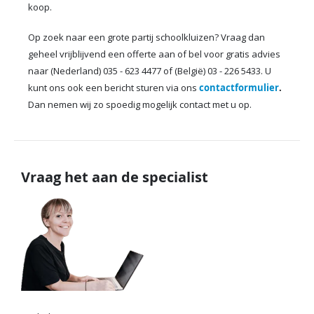
koop.
Op zoek naar een grote partij schoolkluizen? Vraag dan
geheel vrijblijvend een offerte aan of bel voor gratis advies
naar (Nederland) 035 - 623 4477 of (België) 03 - 226 5433. U
kunt ons ook een bericht sturen via ons
contactformulier
.
Dan nemen wij zo spoedig mogelijk contact met u op.
Vraag het aan de specialist