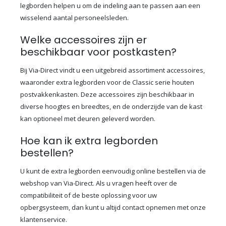
legborden helpen u om de indeling aan te passen aan een
wisselend aantal personeelsleden.
Welke accessoires zijn er
beschikbaar voor postkasten?
Bij Via-Direct vindt u een uitgebreid assortiment accessoires,
waaronder extra legborden voor de Classic serie houten
postvakkenkasten. Deze accessoires zijn beschikbaar in
diverse hoogtes en breedtes, en de onderzijde van de kast
kan optioneel met deuren geleverd worden.
Hoe kan ik extra legborden
bestellen?
U kunt de extra legborden eenvoudig online bestellen via de
webshop van Via-Direct. Als u vragen heeft over de
compatibiliteit of de beste oplossing voor uw
opbergsysteem, dan kunt u altijd contact opnemen met onze
klantenservice.