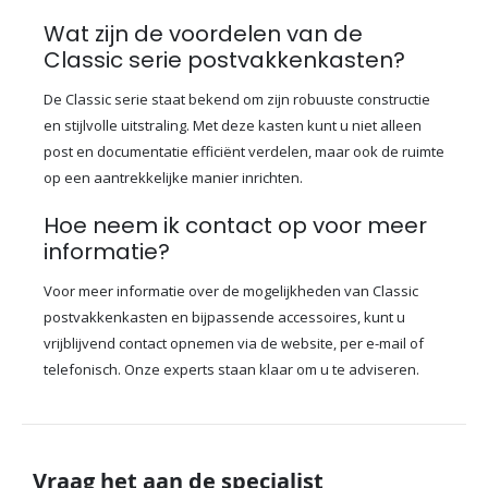
Wat zijn de voordelen van de
Classic serie postvakkenkasten?
De Classic serie staat bekend om zijn robuuste constructie
en stijlvolle uitstraling. Met deze kasten kunt u niet alleen
post en documentatie efficiënt verdelen, maar ook de ruimte
op een aantrekkelijke manier inrichten.
Hoe neem ik contact op voor meer
informatie?
Voor meer informatie over de mogelijkheden van Classic
postvakkenkasten en bijpassende accessoires, kunt u
vrijblijvend contact opnemen via de website, per e-mail of
telefonisch. Onze experts staan klaar om u te adviseren.
Vraag het aan de specialist