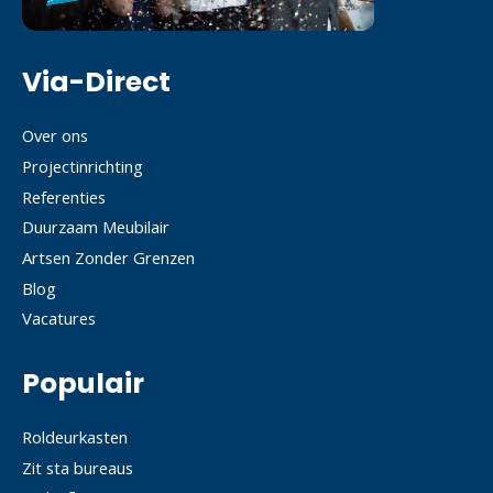
Via-Direct
Over ons
Projectinrichting
Referenties
Duurzaam Meubilair
Artsen Zonder Grenzen
Blog
Vacatures
Populair
Roldeurkasten
Zit sta bureaus