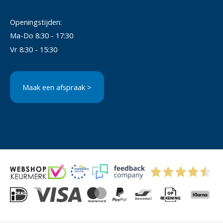
Openingstijden:
Ma-Do 8:30 - 17:30
Vr 8:30 - 15:30
Maak een afspraak >