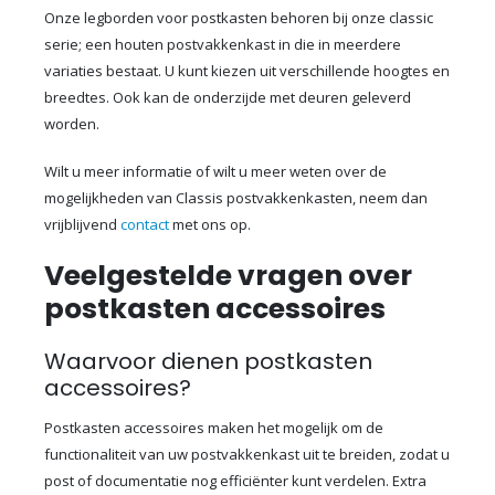
Onze legborden voor postkasten behoren bij onze classic
serie; een houten postvakkenkast in die in meerdere
variaties bestaat. U kunt kiezen uit verschillende hoogtes en
breedtes. Ook kan de onderzijde met deuren geleverd
worden.
Wilt u meer informatie of wilt u meer weten over de
mogelijkheden van Classis postvakkenkasten, neem dan
vrijblijvend
contact
met ons op.
Veelgestelde vragen over
postkasten accessoires
Waarvoor dienen postkasten
accessoires?
Postkasten accessoires maken het mogelijk om de
functionaliteit van uw postvakkenkast uit te breiden, zodat u
post of documentatie nog efficiënter kunt verdelen. Extra