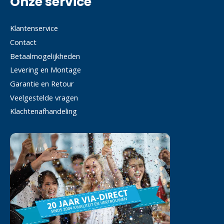
Onze service
Klantenservice
Contact
Betaalmogelijkheden
Levering en Montage
Garantie en Retour
Veelgestelde vragen
Klachtenafhandeling