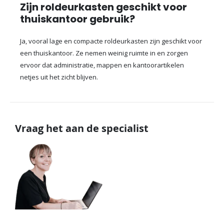
Zijn roldeurkasten geschikt voor
thuiskantoor gebruik?
Ja, vooral lage en compacte roldeurkasten zijn geschikt voor
een thuiskantoor. Ze nemen weinig ruimte in en zorgen
ervoor dat administratie, mappen en kantoorartikelen
netjes uit het zicht blijven.
Vraag het aan de specialist