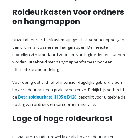
Roldeurkasten voor ordners
en hangmappen
Onze roldeur archiefkasten zijn geschikt voor het opbergen
van ordners, dossiers en hangmappen. De meeste
modellen zijn standaard voorzien van legborden en kunnen
worden uitgebreid met hangmappenframes voor een
efficiënte archiefindeling.
Voor een groot archief of intensief dagelijks gebruik is een
hoge roldeurkast een praktische keuze. Bekijk bijvoorbeeld
de
Beta roldeurkast H195 x B120
, geschikt voor uitgebreide
opslag van ordners en kantooradministratie.
Lage of hoge roldeurkast
Bij Via-Direct vindt u zowel lage als hoge roldeurkasten.