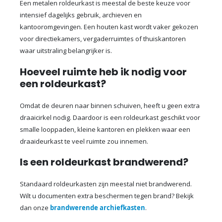
Een metalen roldeurkast is meestal de beste keuze voor
intensief dagelijks gebruik, archieven en
kantooromgevingen. Een houten kast wordt vaker gekozen
voor directiekamers, vergaderruimtes of thuiskantoren
waar uitstraling belangrijker is.
Hoeveel ruimte heb ik nodig voor
een roldeurkast?
Omdat de deuren naar binnen schuiven, heeft u geen extra
draaicirkel nodig. Daardoor is een roldeurkast geschikt voor
smalle looppaden, kleine kantoren en plekken waar een
draaideurkast te veel ruimte zou innemen.
Is een roldeurkast brandwerend?
Standaard roldeurkasten zijn meestal niet brandwerend.
Wilt u documenten extra beschermen tegen brand? Bekijk
dan onze
brandwerende archiefkasten
.