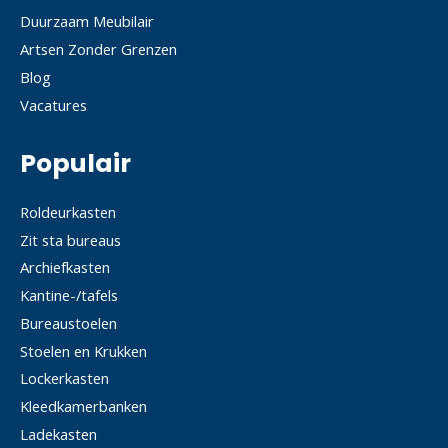
Duurzaam Meubilair
Artsen Zonder Grenzen
Blog
Vacatures
Populair
Roldeurkasten
Zit sta bureaus
Archiefkasten
Kantine-/tafels
Bureaustoelen
Stoelen en Krukken
Lockerkasten
Kleedkamerbanken
Ladekasten