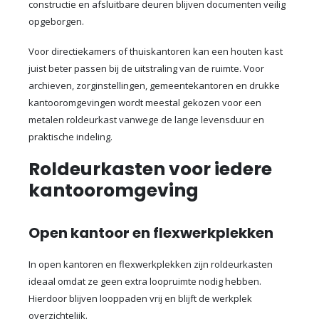
constructie en afsluitbare deuren blijven documenten veilig
opgeborgen.
Voor directiekamers of thuiskantoren kan een houten kast
juist beter passen bij de uitstraling van de ruimte. Voor
archieven, zorginstellingen, gemeentekantoren en drukke
kantooromgevingen wordt meestal gekozen voor een
metalen roldeurkast vanwege de lange levensduur en
praktische indeling.
Roldeurkasten voor iedere
kantooromgeving
Open kantoor en flexwerkplekken
In open kantoren en flexwerkplekken zijn roldeurkasten
ideaal omdat ze geen extra loopruimte nodig hebben.
Hierdoor blijven looppaden vrij en blijft de werkplek
overzichtelijk.