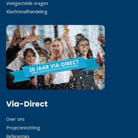
Veelgestelde vragen
Klachtenafhandeling
Via-Direct
Over ons
Projectinrichting
Referenties