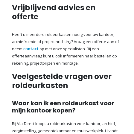
Vrijblijvend advies en
offerte
Heeft u meerdere roldeurkasten nodig voor uw kantoor,
archiefruimte of projectinrichting? Vraag een offerte aan of
neem
contact
op met onze specialisten. Bij een
offerteaanvraag kunt u ook informeren naar bestellen op
rekening, projectprijzen en montage.
Veelgestelde vragen over
roldeurkasten
Waar kan ik een roldeurkast voor
mijn kantoor kopen?
Bij Via-Direct koopt u roldeurkasten voor kantoor, archief,
zorginstelling, gemeentekantoor en thuiswerkplek. U vindt