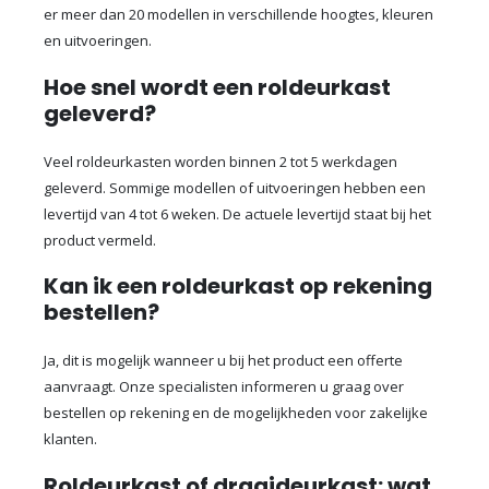
er meer dan 20 modellen in verschillende hoogtes, kleuren
en uitvoeringen.
Hoe snel wordt een roldeurkast
geleverd?
Veel roldeurkasten worden binnen 2 tot 5 werkdagen
geleverd. Sommige modellen of uitvoeringen hebben een
levertijd van 4 tot 6 weken. De actuele levertijd staat bij het
product vermeld.
Kan ik een roldeurkast op rekening
bestellen?
Ja, dit is mogelijk wanneer u bij het product een offerte
aanvraagt. Onze specialisten informeren u graag over
bestellen op rekening en de mogelijkheden voor zakelijke
klanten.
Roldeurkast of draaideurkast: wat