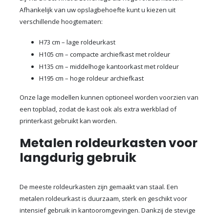
Afhankelijk van uw opslagbehoefte kunt u kiezen uit
verschillende hoogtematen:
H73 cm – lage roldeurkast
H105 cm – compacte archiefkast met roldeur
H135 cm – middelhoge kantoorkast met roldeur
H195 cm – hoge roldeur archiefkast
Onze lage modellen kunnen optioneel worden voorzien van
een topblad, zodat de kast ook als extra werkblad of
printerkast gebruikt kan worden.
Metalen roldeurkasten voor
langdurig gebruik
De meeste roldeurkasten zijn gemaakt van staal. Een
metalen roldeurkast is duurzaam, sterk en geschikt voor
intensief gebruik in kantooromgevingen. Dankzij de stevige