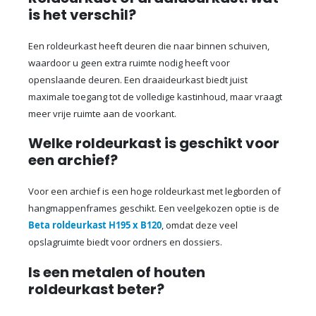
is het verschil?
Een roldeurkast heeft deuren die naar binnen schuiven,
waardoor u geen extra ruimte nodig heeft voor
openslaande deuren. Een draaideurkast biedt juist
maximale toegang tot de volledige kastinhoud, maar vraagt
meer vrije ruimte aan de voorkant.
Welke roldeurkast is geschikt voor
een archief?
Voor een archief is een hoge roldeurkast met legborden of
hangmappenframes geschikt. Een veelgekozen optie is de
Beta roldeurkast H195 x B120
, omdat deze veel
opslagruimte biedt voor ordners en dossiers.
Is een metalen of houten
roldeurkast beter?