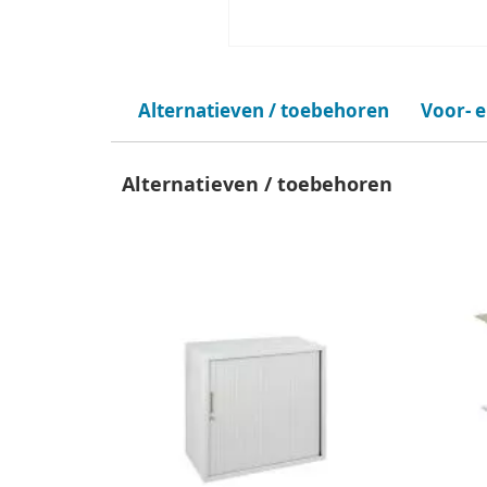
Alternatieven / toebehoren
Voor- 
Alternatieven / toebehoren