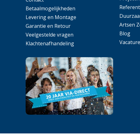
Referent
Betaalmogelijkheden
Duurzaa
Levering en Montage
Artsen 
Garantie en Retour
Blog
Veelgestelde vragen
Vacatur
Klachtenafhandeling