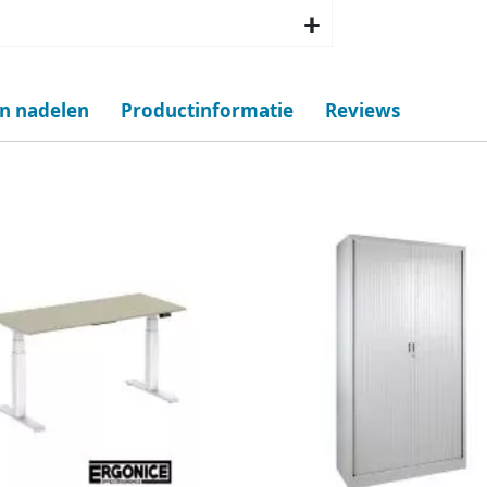
en nadelen
Productinformatie
Reviews