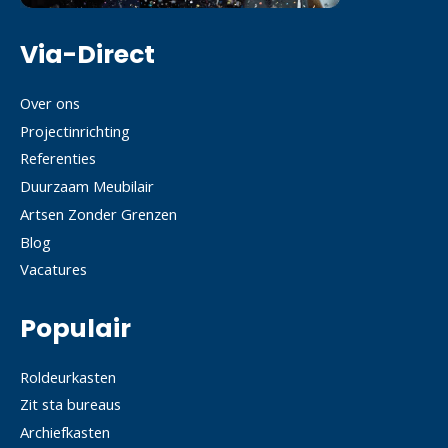
Via-Direct
Over ons
Projectinrichting
Referenties
Duurzaam Meubilair
Artsen Zonder Grenzen
Blog
Vacatures
Populair
Roldeurkasten
Zit sta bureaus
Archiefkasten