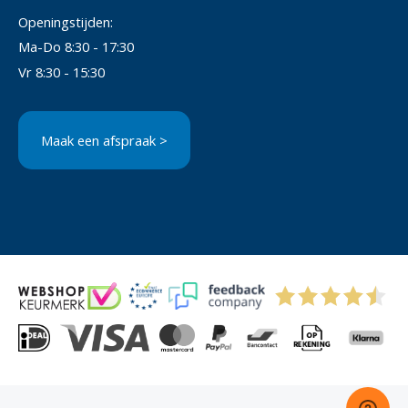
Openingstijden:
Ma-Do 8:30 - 17:30
Vr 8:30 - 15:30
Maak een afspraak >