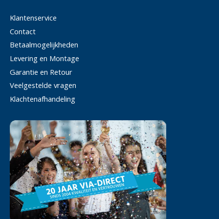
Klantenservice
Contact
Betaalmogelijkheden
Levering en Montage
Garantie en Retour
Veelgestelde vragen
Klachtenafhandeling