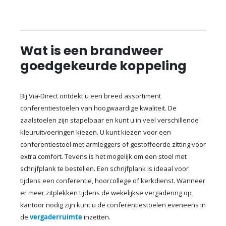
Wat is een brandweer
goedgekeurde koppeling
Bij Via-Direct ontdekt u een breed assortiment
conferentiestoelen van hoogwaardige kwaliteit. De
zaalstoelen zijn stapelbaar en kunt u in veel verschillende
kleuruitvoeringen kiezen. U kunt kiezen voor een
conferentiestoel met armleggers of gestoffeerde zitting voor
extra comfort. Tevens is het mogelijk om een stoel met
schrijfplank te bestellen. Een schrijfplank is ideaal voor
tijdens een conferentie, hoorcollege of kerkdienst. Wanneer
er meer zitplekken tijdens de wekelijkse vergadering op
kantoor nodig zijn kunt u de conferentiestoelen eveneens in
de
vergaderruimte
inzetten.