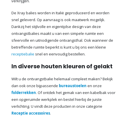
verkrijgen.
De Xray balies worden in Italië geproduceerd en worden
snel geleverd. Op aanvraag is ook maatwerk mogelijk.
Dankzij het stijlvolle en eigentijdse design van deze
ontvangstbalies maakt u van een simpele ruimte een
sfeervolle en uitnodigende ontvangsthal. Ook wanneer de
betreffende ruimte beperkt is kunt u bij ons een kleine
receptiebalie
snel en eenvoudig bestellen.
In diverse houten kleuren of gelakt
Wilt u de ontvangstbalie helemaal compleet maken? Bekijk
dan ook onze bijpassende
bureaustoelen
en onze
folderrekken
. Of ontdek het gemak van een kabelbak voor
een opgeruimde werkplek en bestel hierbij de juiste
verlichting. U vindt deze producten in onze categorie
Receptie accessoires
.