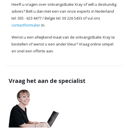
Heeft u vragen over ontvangstbalie Xray of wilt u deskundig
advies? Belt u dan met een van onze experts in Nederland
tel. 035 - 623 4477 / België tel. 03 226 5433 of vul ons
contactformulier
in.
Wenst u een afwijkend maat van de ontvangstbalie Xray te
bestellen of wenst u een ander kleur? Vraag online simpel
en snel een offerte aan.
Vraag het aan de specialist