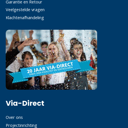
Garantie en Retour
Veelgestelde vragen
Klachtenafhandeling
Via-Direct
Over ons
Projectinrichting