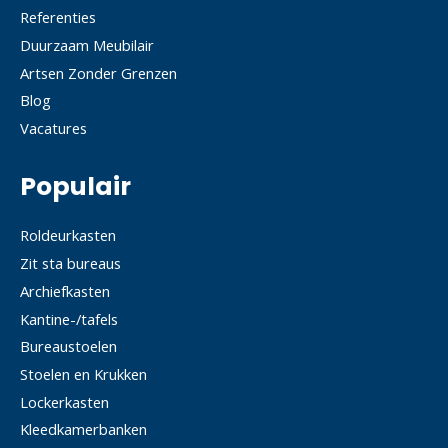
Referenties
Duurzaam Meubilair
Artsen Zonder Grenzen
Blog
Vacatures
Populair
Roldeurkasten
Zit sta bureaus
Archiefkasten
Kantine-/tafels
Bureaustoelen
Stoelen en Krukken
Lockerkasten
Kleedkamerbanken