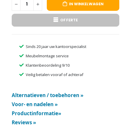
IN WINKELWAGEN
OFFERTE
Sinds 20 jaar uw kantoorspecialist
Meubelmontage service
Klantenbeoordeling 9/10
Veilig betalen vooraf of achteraf
Alternatieven / toebehoren
»
Voor- en nadelen
»
Productinformatie
»
Reviews
»