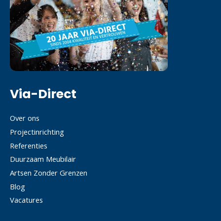
Via-Direct
Over ons
Projectinrichting
Referenties
Duurzaam Meubilair
Artsen Zonder Grenzen
Blog
Vacatures