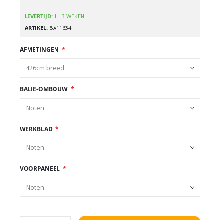
LEVERTIJD:
1 - 3 WEKEN
ARTIKEL
BA11634
AFMETINGEN
BALIE-OMBOUW
WERKBLAD
VOORPANEEL