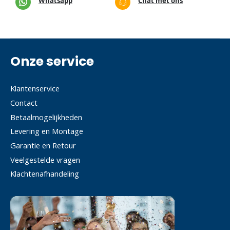
Whatsapp
Chat met ons
Onze service
Klantenservice
Contact
Betaalmogelijkheden
Levering en Montage
Garantie en Retour
Veelgestelde vragen
Klachtenafhandeling