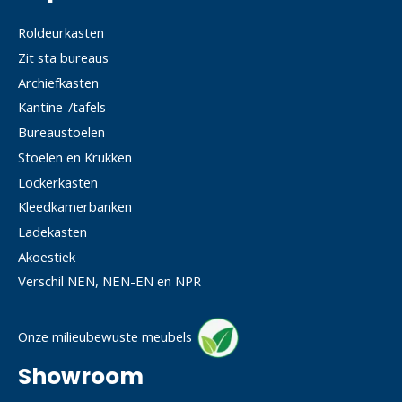
Roldeurkasten
Zit sta bureaus
Archiefkasten
Kantine-/tafels
Bureaustoelen
Stoelen en Krukken
Lockerkasten
Kleedkamerbanken
Ladekasten
Akoestiek
Verschil NEN, NEN-EN en NPR
Onze milieubewuste meubels
Showroom