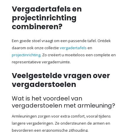
Vergadertafels en
projectinrichting
combineren?
Een goede stoel vraagt om een passende tafel. Ontdek
daarom ook onze collectie
vergadertafels
en
projectinrichting
. Zo creëert u moeiteloos een complete en
representatieve vergaderruimte.
Veelgestelde vragen over
vergaderstoelen
Wat is het voordeel van
vergaderstoelen met armleuning?
Armleuningen zorgen voor extra comfort, vooral tijdens
langere vergaderingen. Ze ondersteunen de armen en
bevorderen een ergonomische zithouding.