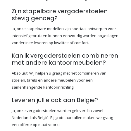
Zijn stapelbare vergaderstoelen
stevig genoeg?
Ja, onze stapelbare modellen zijn speciaal ontworpen voor
intensief gebruik en kunnen eenvoudig worden opgeslagen
zonder in te leveren op kwaliteit of comfort.
Kan ik vergaderstoelen combineren
met andere kantoormeubelen?
Absoluut. Wij helpen u graag met het combineren van
stoelen, tafels en andere meubelen voor een
samenhangende kantoorinrichting.
Leveren jullie ook aan België?
Ja, onze vergaderstoelen worden geleverd in zowel
Nederland als België. Bij grote aantallen maken we graag
een offerte op maat voor u.