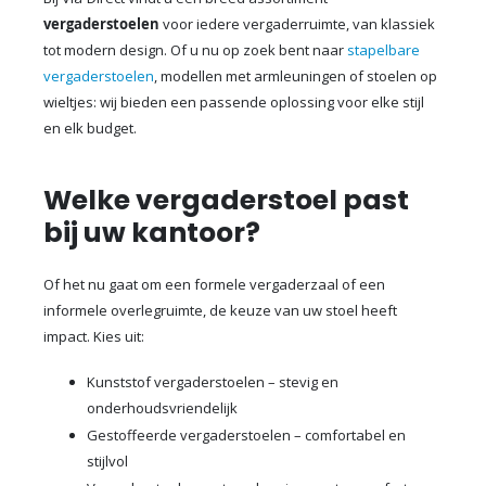
vergaderstoelen
voor iedere vergaderruimte, van klassiek
tot modern design. Of u nu op zoek bent naar
stapelbare
vergaderstoelen
, modellen met armleuningen of stoelen op
wieltjes: wij bieden een passende oplossing voor elke stijl
en elk budget.
Welke vergaderstoel past
bij uw kantoor?
Of het nu gaat om een formele vergaderzaal of een
informele overlegruimte, de keuze van uw stoel heeft
impact. Kies uit:
Kunststof vergaderstoelen – stevig en
onderhoudsvriendelijk
Gestoffeerde vergaderstoelen – comfortabel en
stijlvol