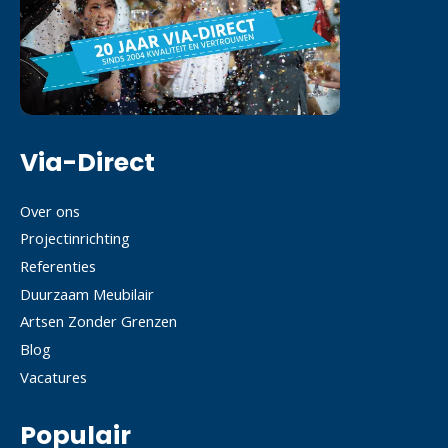
Via-Direct
Over ons
Projectinrichting
Referenties
Duurzaam Meubilair
Artsen Zonder Grenzen
Blog
Vacatures
Populair