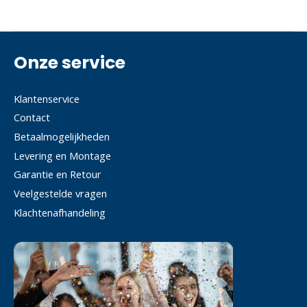
Onze service
Klantenservice
Contact
Betaalmogelijkheden
Levering en Montage
Garantie en Retour
Veelgestelde vragen
Klachtenafhandeling