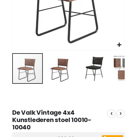
De Valk Vintage 4x4
Kunstlederen stoel 10010-
10040