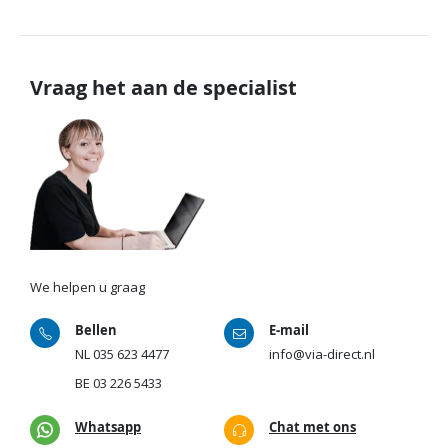
Vraag het aan de specialist
We helpen u graag
Bellen
E-mail
NL
035 623 4477
info@via-direct.nl
BE
03 226 5433
Whatsapp
Chat met ons