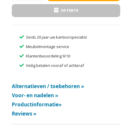
OFFERTE
Sinds 20 jaar uw kantoorspecialist
Meubelmontage service
Klantenbeoordeling 9/10
Veilig betalen vooraf of achteraf
Alternatieven / toebehoren
»
Voor- en nadelen
»
Productinformatie
»
Reviews
»