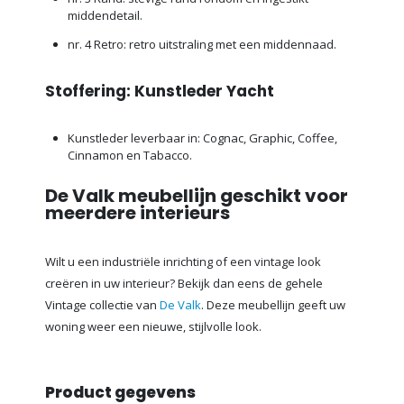
middendetail.
nr. 4 Retro: retro uitstraling met een middennaad.
Stoffering: Kunstleder Yacht
Kunstleder leverbaar in: Cognac, Graphic, Coffee,
Cinnamon en Tabacco.
De Valk meubellijn geschikt voor
meerdere interieurs
Wilt u een industriële inrichting of een vintage look
creëren in uw interieur? Bekijk dan eens de gehele
Vintage collectie van
De Valk
. Deze meubellijn geeft uw
woning weer een nieuwe, stijlvolle look.
Product gegevens