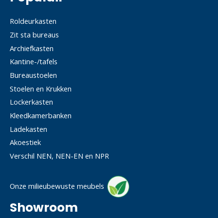
Roldeurkasten
Zit sta bureaus
Archiefkasten
Kantine-/tafels
Bureaustoelen
Stoelen en Krukken
Lockerkasten
Kleedkamerbanken
Ladekasten
Akoestiek
Verschil NEN, NEN-EN en NPR
Onze milieubewuste meubels
Showroom