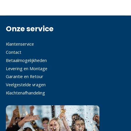
Onze service
Klantenservice
Contact
Betaalmogelijkheden
Levering en Montage
Garantie en Retour
Veelgestelde vragen
Klachtenafhandeling