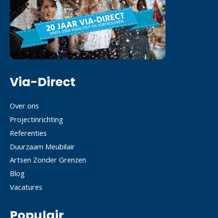
Via-Direct
Over ons
Projectinrichting
Referenties
Duurzaam Meubilair
Artsen Zonder Grenzen
Blog
Vacatures
Populair