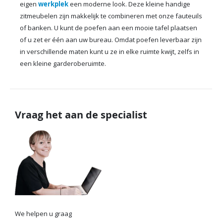
eigen
werkplek
een moderne look. Deze kleine handige
zitmeubelen zijn makkelijk te combineren met onze fauteuils
of banken. U kunt de poefen aan een mooie tafel plaatsen
of u zet er één aan uw bureau. Omdat poefen leverbaar zijn
in verschillende maten kunt u ze in elke ruimte kwijt, zelfs in
een kleine garderoberuimte.
Vraag het aan de specialist
We helpen u graag