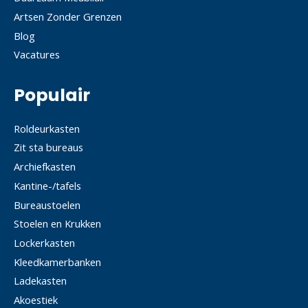
Artsen Zonder Grenzen
Blog
Vacatures
Populair
Roldeurkasten
Zit sta bureaus
Archiefkasten
Kantine-/tafels
Bureaustoelen
Stoelen en Krukken
Lockerkasten
Kleedkamerbanken
Ladekasten
Akoestiek