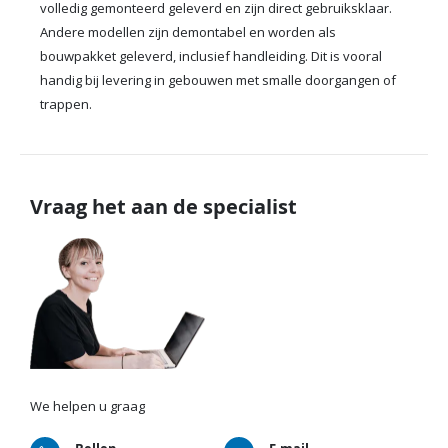
volledig gemonteerd geleverd en zijn direct gebruiksklaar.
Andere modellen zijn demontabel en worden als
bouwpakket geleverd, inclusief handleiding. Dit is vooral
handig bij levering in gebouwen met smalle doorgangen of
trappen.
Vraag het aan de specialist
We helpen u graag