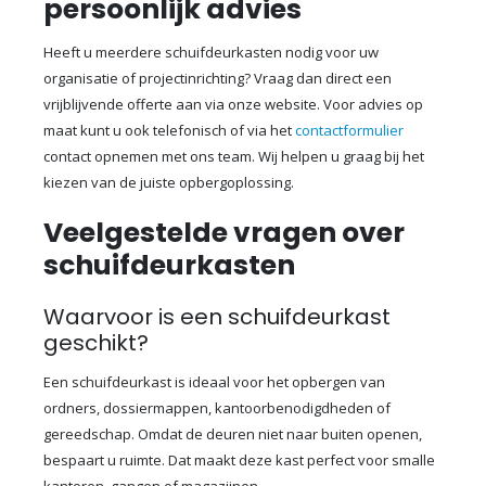
persoonlijk advies
Heeft u meerdere schuifdeurkasten nodig voor uw
organisatie of projectinrichting? Vraag dan direct een
vrijblijvende offerte aan via onze website. Voor advies op
maat kunt u ook telefonisch of via het
contactformulier
contact opnemen met ons team. Wij helpen u graag bij het
kiezen van de juiste opbergoplossing.
Veelgestelde vragen over
schuifdeurkasten
Waarvoor is een schuifdeurkast
geschikt?
Een schuifdeurkast is ideaal voor het opbergen van
ordners, dossiermappen, kantoorbenodigdheden of
gereedschap. Omdat de deuren niet naar buiten openen,
bespaart u ruimte. Dat maakt deze kast perfect voor smalle
kantoren, gangen of magazijnen.