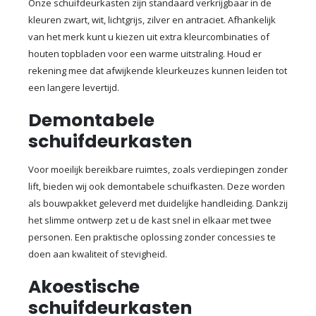
Onze schuifdeurkasten zijn standaard verkrijgbaar in de
kleuren zwart, wit, lichtgrijs, zilver en antraciet. Afhankelijk
van het merk kunt u kiezen uit extra kleurcombinaties of
houten topbladen voor een warme uitstraling. Houd er
rekening mee dat afwijkende kleurkeuzes kunnen leiden tot
een langere levertijd.
Demontabele
schuifdeurkasten
Voor moeilijk bereikbare ruimtes, zoals verdiepingen zonder
lift, bieden wij ook demontabele schuifkasten. Deze worden
als bouwpakket geleverd met duidelijke handleiding. Dankzij
het slimme ontwerp zet u de kast snel in elkaar met twee
personen. Een praktische oplossing zonder concessies te
doen aan kwaliteit of stevigheid.
Akoestische
schuifdeurkasten