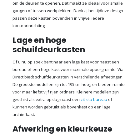
om de deuren te openen. Dat maakt ze ideaal voor smalle
gangen of tussen werkplekken. Dankzij het tijdloze design
passen deze kasten bovendien in vrijwel iedere
kantoorinrichting.
Lage en hoge
schuifdeurkasten
Of u nu op zoek bent naar een lage kast voor naast een
bureau of een hoge kast voor maximale opbergruimte: Via-
Direct biedt schuifdeurkasten in verschillende afmetingen.
De grootste modellen zijn tot 195 cm hoog en bieden ruimte
voor maar liefst vijf rijen ordners. Kleinere modellen zijn
geschikt als extra opslag naast een
zit-sta bureau
of
kunnen worden gebruikt als bovenkast op een lage
archiefkast.
Afwerking en kleurkeuze