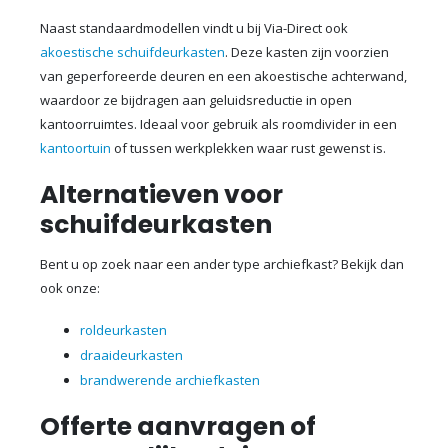
Naast standaardmodellen vindt u bij Via-Direct ook
akoestische schuifdeurkasten
. Deze kasten zijn voorzien
van geperforeerde deuren en een akoestische achterwand,
waardoor ze bijdragen aan geluidsreductie in open
kantoorruimtes. Ideaal voor gebruik als roomdivider in een
kantoortuin
of tussen werkplekken waar rust gewenst is.
Alternatieven voor
schuifdeurkasten
Bent u op zoek naar een ander type archiefkast? Bekijk dan
ook onze:
roldeurkasten
draaideurkasten
brandwerende archiefkasten
Offerte aanvragen of