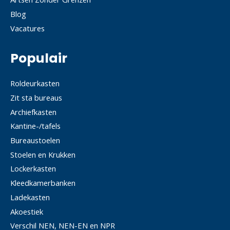
Blog
Vacatures
Populair
Roldeurkasten
Zit sta bureaus
Archiefkasten
Kantine-/tafels
Bureaustoelen
Stoelen en Krukken
Lockerkasten
Kleedkamerbanken
Ladekasten
Akoestiek
Verschil NEN, NEN-EN en NPR