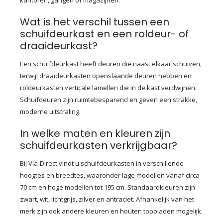
Wat is het verschil tussen een
schuifdeurkast en een roldeur- of
draaideurkast?
Een schuifdeurkast heeft deuren die naast elkaar schuiven,
terwijl draaideurkasten openslaande deuren hebben en
roldeurkasten verticale lamellen die in de kast verdwijnen.
Schuifdeuren zijn ruimtebesparend en geven een strakke,
moderne uitstraling.
In welke maten en kleuren zijn
schuifdeurkasten verkrijgbaar?
Bij Via-Direct vindt u schuifdeurkasten in verschillende
hoogtes en breedtes, waaronder lage modellen vanaf circa
70 cm en hoge modellen tot 195 cm. Standaardkleuren zijn
zwart, wit, lichtgrijs, zilver en antraciet. Afhankelijk van het
merk zijn ook andere kleuren en houten topbladen mogelijk.