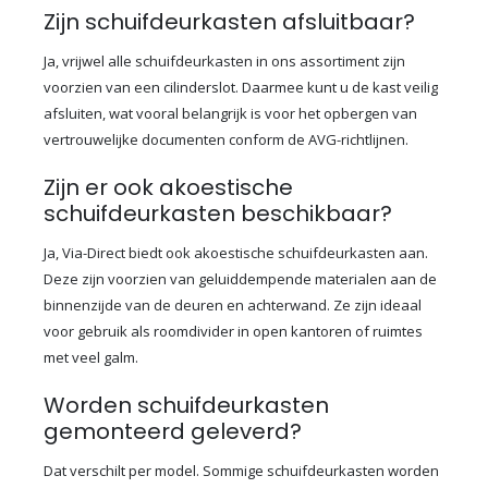
Zijn schuifdeurkasten afsluitbaar?
Ja, vrijwel alle schuifdeurkasten in ons assortiment zijn
voorzien van een cilinderslot. Daarmee kunt u de kast veilig
afsluiten, wat vooral belangrijk is voor het opbergen van
vertrouwelijke documenten conform de AVG-richtlijnen.
Zijn er ook akoestische
schuifdeurkasten beschikbaar?
Ja, Via-Direct biedt ook akoestische schuifdeurkasten aan.
Deze zijn voorzien van geluiddempende materialen aan de
binnenzijde van de deuren en achterwand. Ze zijn ideaal
voor gebruik als roomdivider in open kantoren of ruimtes
met veel galm.
Worden schuifdeurkasten
gemonteerd geleverd?
Dat verschilt per model. Sommige schuifdeurkasten worden