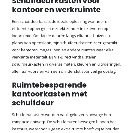
Schuifdeurkasten voor
kantoor en werkruimte
Een schuifdeurkast is de ideale oplossing wanneer u
efficiënte opbergruimte zoekt zonder in te leveren op
loopruimte. Omdat de deuren langs elkaar schuiven in
plaats van openslaan, zijn schuifdeurkasten zeer geschikt
voor kantoren, magazijnen en andere ruimtes waar elke
vierkante meter telt. Bij Via-Direct vindt u stalen
schuifdeurkasten in diverse maten, kleuren en uitvoeringen,
allemaal voorzien van een cilinderslot voor veilige opslag.
Ruimtebesparende
kantoorkasten met
schuifdeur
Schuifdeurkasten worden vaak gekozen vanwege hun
compacte ontwerp. De schuifdeuren bewegen binnen het
kasthuis, waardoor u geen extra ruimte hoeft vrij te houden