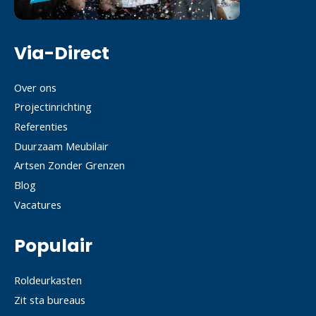
Via-Direct
Over ons
Projectinrichting
Referenties
Duurzaam Meubilair
Artsen Zonder Grenzen
Blog
Vacatures
Populair
Roldeurkasten
Zit sta bureaus