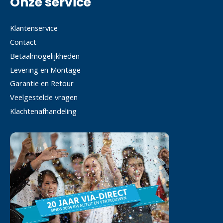
Onze service
Klantenservice
Contact
Betaalmogelijkheden
Levering en Montage
Garantie en Retour
Veelgestelde vragen
Klachtenafhandeling