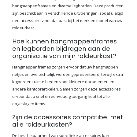
hangmappenframes en diverse legborden. Deze producten
zijn beschikbaar in verschillende uitvoeringen, zodat u altijd
een accessoire vindt dat past bij het merk en model van uw
roldeurkast.
Hoe kunnen hangmappenframes
en legborden bijdragen aan de
organisatie van mijn roldeurkast?
Hangmappenframes zorgen ervoor dat uw hangmappen
netjes en overzichtelijk worden gepresenteerd, terwijl extra
legborden ruimte bieden voor kleinere documenten en
andere kantoorartikelen. Samen zorgen deze accessoires
ervoor dat u snel en eenvoudig toegang hebt tot alle
opgeslagen items.
Zijn de accessoires compatibel met
alle roldeurkasten?
De beschikbaarheid van specifieke accessoires kan