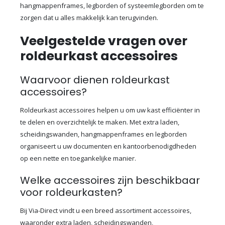
hangmappenframes, legborden of systeemlegborden om te
zorgen dat u alles makkelijk kan terugvinden.
Veelgestelde vragen over
roldeurkast accessoires
Waarvoor dienen roldeurkast
accessoires?
Roldeurkast accessoires helpen u om uw kast efficiënter in
te delen en overzichtelijk te maken. Met extra laden,
scheidingswanden, hangmappenframes en legborden
organiseert u uw documenten en kantoorbenodigdheden
op een nette en toegankelijke manier.
Welke accessoires zijn beschikbaar
voor roldeurkasten?
Bij Via-Direct vindt u een breed assortiment accessoires,
waaronder extra laden, scheidingswanden,