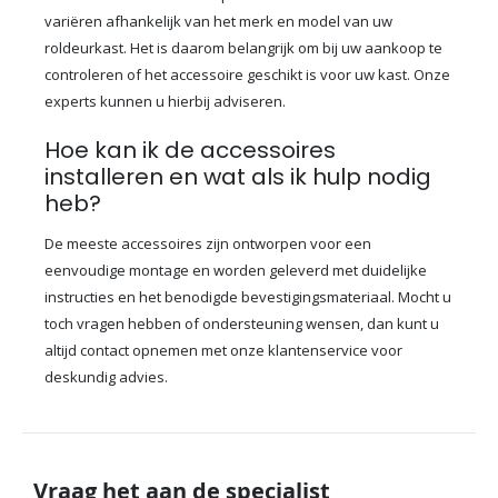
variëren afhankelijk van het merk en model van uw
roldeurkast. Het is daarom belangrijk om bij uw aankoop te
controleren of het accessoire geschikt is voor uw kast. Onze
experts kunnen u hierbij adviseren.
Hoe kan ik de accessoires
installeren en wat als ik hulp nodig
heb?
De meeste accessoires zijn ontworpen voor een
eenvoudige montage en worden geleverd met duidelijke
instructies en het benodigde bevestigingsmateriaal. Mocht u
toch vragen hebben of ondersteuning wensen, dan kunt u
altijd contact opnemen met onze klantenservice voor
deskundig advies.
Vraag het aan de specialist