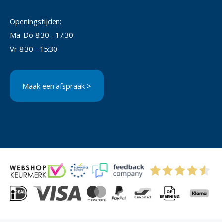
Openingstijden:
Ma-Do 8:30 - 17:30
Vr 8:30 - 15:30
Maak een afspraak >