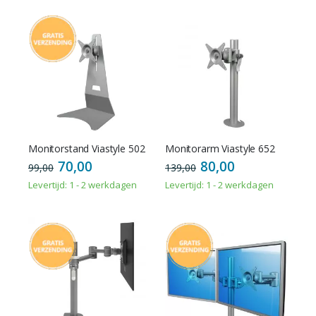
Monitorstand Viastyle 502
Monitorarm Viastyle 652
70,00
80,00
99,00
139,00
Levertijd: 1 - 2 werkdagen
Levertijd: 1 - 2 werkdagen