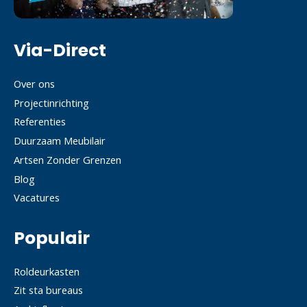
Via-Direct
Over ons
Projectinrichting
Referenties
Duurzaam Meubilair
Artsen Zonder Grenzen
Blog
Vacatures
Populair
Roldeurkasten
Zit sta bureaus