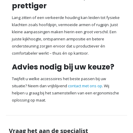
prettiger
Lang zitten of een verkeerde houding kan leiden tot fysieke
klachten zoals hoofdpijn, vermoeide armen of rugpijn. Juist
kleine aanpassingen maken hierin een groot verschil. Een
juiste kijkhoogte, ontspannen armpositie en betere
ondersteuning zorgen ervoor dat u productiever én
comfortabeler werkt – thuis én op kantoor.
Advies nodig bij uw keuze?
Twijfelt u welke accessoires het beste passen bij uw
situatie? Neem dan vrijblijvend
contact met ons op
. Wij
helpen u graag bij het samenstellen van een ergonomische
oplossing op maat.
Vraag het aan de specialist