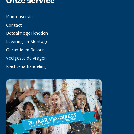
Onze service
Klantenservice
Contact
Betaalmogelijkheden
Levering en Montage
Garantie en Retour
Veelgestelde vragen
Klachtenafhandeling