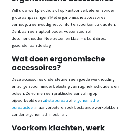
Wilt u uw werkplek thuis of op kantoor verbeteren zonder
grote aanpassingen? Met ergonomische accessoires
verhoogt u eenvoudig het comfort en voorkomt u klachten.
Denk aan een laptophouder, voetensteun of
documenthouder. Neerzetten en klaar – u kunt direct
gezonder aan de slag.
Wat doen ergonomische
accessoires?
Deze accessoires ondersteunen een goede werkhouding
en zorgen voor minder belasting van rug, nek, schouders en
polsen. Ze vormen een praktische aanvulling op
bijvoorbeeld een
zit-sta bureau
of
ergonomische
bureaustoel
, maar verbeteren ook bestaande werkplekken
zonder ergonomisch meubilair.
Voorkom klachten, werk