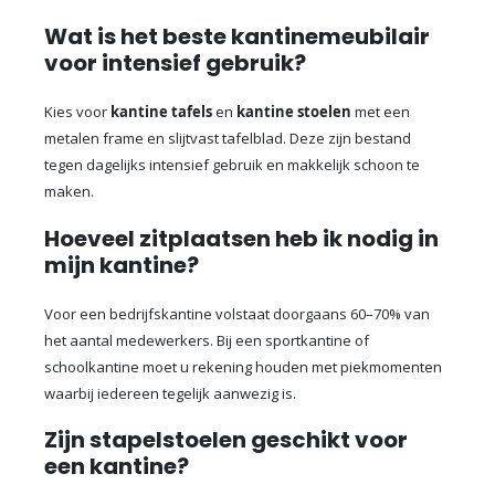
Wat is het beste kantinemeubilair
voor intensief gebruik?
Kies voor
kantine tafels
en
kantine stoelen
met een
metalen frame en slijtvast tafelblad. Deze zijn bestand
tegen dagelijks intensief gebruik en makkelijk schoon te
maken.
Hoeveel zitplaatsen heb ik nodig in
mijn kantine?
Voor een bedrijfskantine volstaat doorgaans 60–70% van
het aantal medewerkers. Bij een sportkantine of
schoolkantine moet u rekening houden met piekmomenten
waarbij iedereen tegelijk aanwezig is.
Zijn stapelstoelen geschikt voor
een kantine?