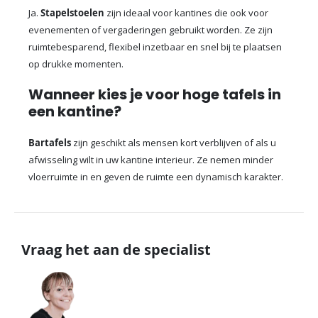
Ja.
Stapelstoelen
zijn ideaal voor kantines die ook voor
evenementen of vergaderingen gebruikt worden. Ze zijn
ruimtebesparend, flexibel inzetbaar en snel bij te plaatsen
op drukke momenten.
Wanneer kies je voor hoge tafels in
een kantine?
Bartafels
zijn geschikt als mensen kort verblijven of als u
afwisseling wilt in uw kantine interieur. Ze nemen minder
vloerruimte in en geven de ruimte een dynamisch karakter.
Vraag het aan de specialist