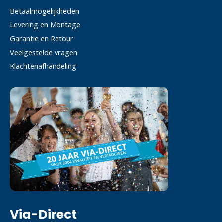
Betaalmogelijkheden
Levering en Montage
Garantie en Retour
Veelgestelde vragen
Klachtenafhandeling
Via-Direct