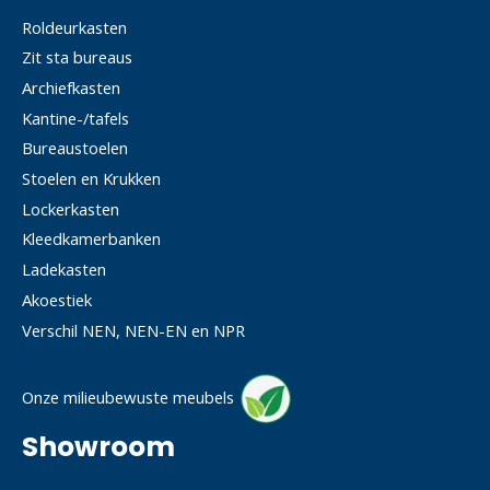
Roldeurkasten
Zit sta bureaus
Archiefkasten
Kantine-/tafels
Bureaustoelen
Stoelen en Krukken
Lockerkasten
Kleedkamerbanken
Ladekasten
Akoestiek
Verschil NEN, NEN-EN en NPR
Onze milieubewuste meubels
Showroom