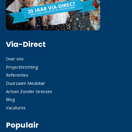
Via-Direct
Over ons
Projectinrichting
Referenties
Duurzaam Meubilair
Artsen Zonder Grenzen
Blog
Vacatures
Populair