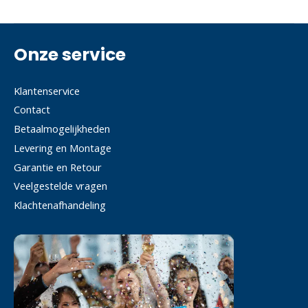
Onze service
Klantenservice
Contact
Betaalmogelijkheden
Levering en Montage
Garantie en Retour
Veelgestelde vragen
Klachtenafhandeling