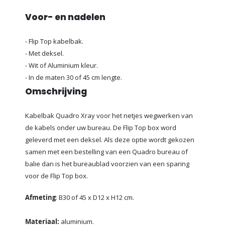
Voor- en nadelen
- Flip Top kabelbak.
- Met deksel.
- Wit of Aluminium kleur.
- In de maten 30 of 45 cm lengte.
Omschrijving
Kabelbak Quadro Xray voor het netjes wegwerken van
de kabels onder uw bureau. De Flip Top box word
geleverd met een deksel. Als deze optie wordt gekozen
samen met een bestelling van een Quadro bureau of
balie dan is het bureaublad voorzien van een sparing
voor de Flip Top box.
Afmeting
: B30 of 45 x D12 x H12 cm.
Materiaal:
aluminium.