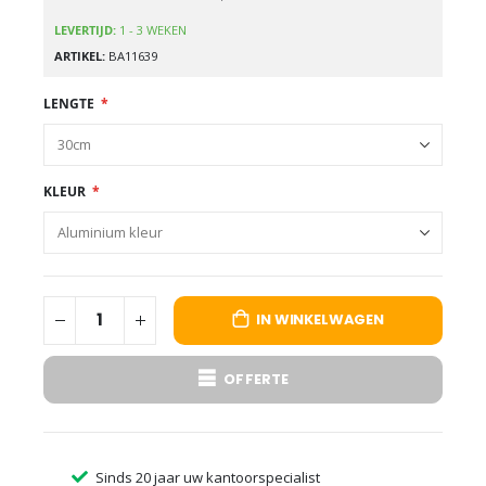
LEVERTIJD:
1 - 3 WEKEN
ARTIKEL
BA11639
LENGTE
KLEUR
IN WINKELWAGEN
OFFERTE
Sinds 20 jaar uw kantoorspecialist