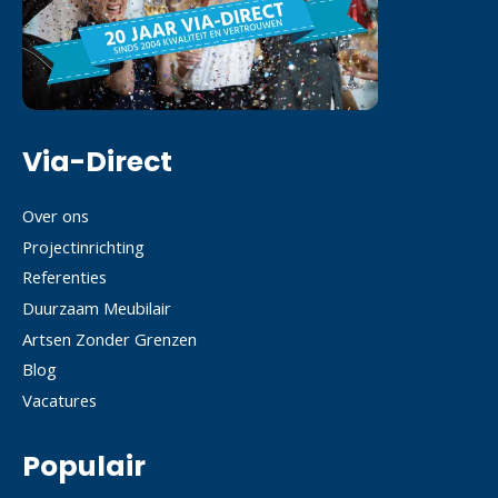
Via-Direct
Over ons
Projectinrichting
Referenties
Duurzaam Meubilair
Artsen Zonder Grenzen
Blog
Vacatures
Populair