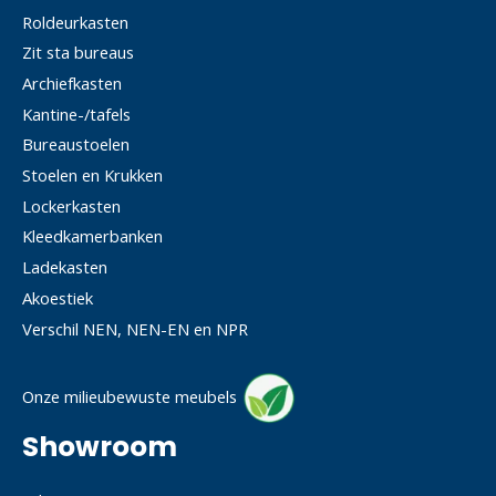
Roldeurkasten
Zit sta bureaus
Archiefkasten
Kantine-/tafels
Bureaustoelen
Stoelen en Krukken
Lockerkasten
Kleedkamerbanken
Ladekasten
Akoestiek
Verschil NEN, NEN-EN en NPR
Onze milieubewuste meubels
Showroom