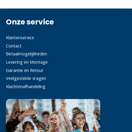
Onze service
Klantenservice
Contact
Betaalmogelijkheden
Levering en Montage
Garantie en Retour
Veelgestelde vragen
Klachtenafhandeling