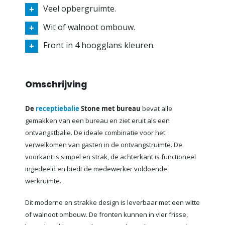
Veel opbergruimte.
Wit of walnoot ombouw.
Front in 4 hoogglans kleuren.
Omschrijving
De
receptiebalie
Stone met bureau
bevat alle
gemakken van een bureau en ziet eruit als een
ontvangstbalie. De ideale combinatie voor het
verwelkomen van gasten in de ontvangstruimte. De
voorkant is simpel en strak, de achterkant is functioneel
ingedeeld en biedt de medewerker voldoende
werkruimte.
Dit moderne en strakke design is leverbaar met een witte
of walnoot ombouw. De fronten kunnen in vier frisse,