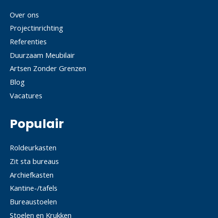
Over ons
Projectinrichting
Referenties
Duurzaam Meubilair
Artsen Zonder Grenzen
Blog
Vacatures
Populair
Roldeurkasten
Zit sta bureaus
Archiefkasten
Kantine-/tafels
Bureaustoelen
Stoelen en Krukken