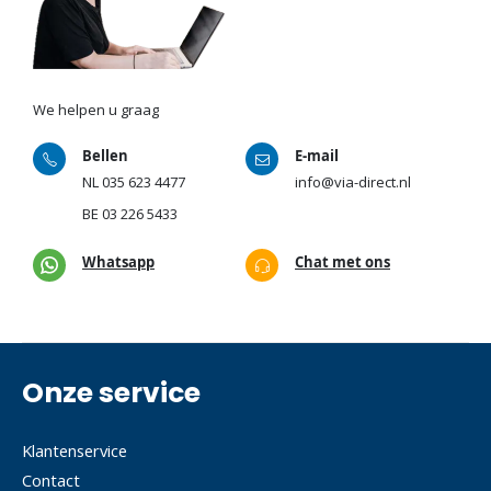
We helpen u graag
Bellen
E-mail
NL
035 623 4477
info@via-direct.nl
BE
03 226 5433
Whatsapp
Chat met ons
Onze service
Klantenservice
Contact