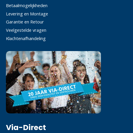
Betaalmogelijkheden
Levering en Montage
Garantie en Retour
Veelgestelde vragen
Klachtenafhandeling
Via-Direct