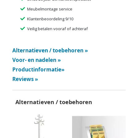
Meubelmontage service
Klantenbeoordeling 9/10
Veilig betalen vooraf of achteraf
Alternatieven / toebehoren
»
Voor- en nadelen
»
Productinformatie
»
Reviews
»
Alternatieven / toebehoren