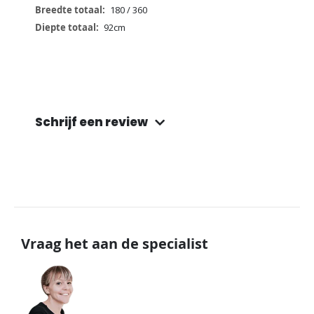
180 / 360
92cm
Schrijf een review
Vraag het aan de specialist