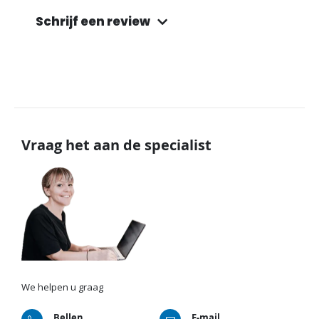
Schrijf een review
Vraag het aan de specialist
We helpen u graag
Bellen
E-mail