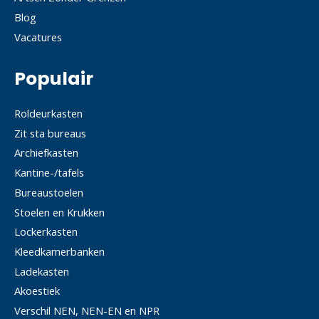
Blog
Vacatures
Populair
Roldeurkasten
Zit sta bureaus
Archiefkasten
Kantine-/tafels
Bureaustoelen
Stoelen en Krukken
Lockerkasten
Kleedkamerbanken
Ladekasten
Akoestiek
Verschil NEN, NEN-EN en NPR