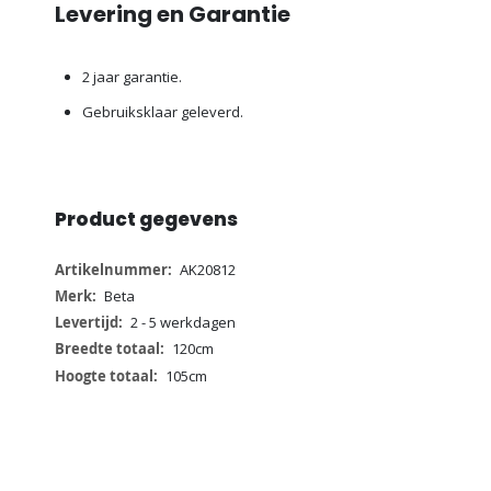
Levering en Garantie
2 jaar garantie.
Gebruiksklaar geleverd.
Product gegevens
Meer
AK20812
informatie
Beta
2 - 5 werkdagen
120cm
105cm