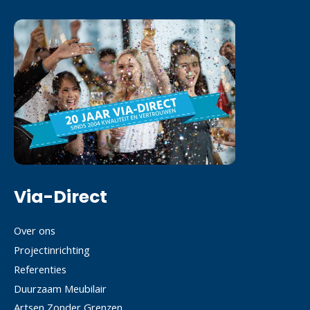
Via-Direct
Over ons
Projectinrichting
Referenties
Duurzaam Meubilair
Artsen Zonder Grenzen