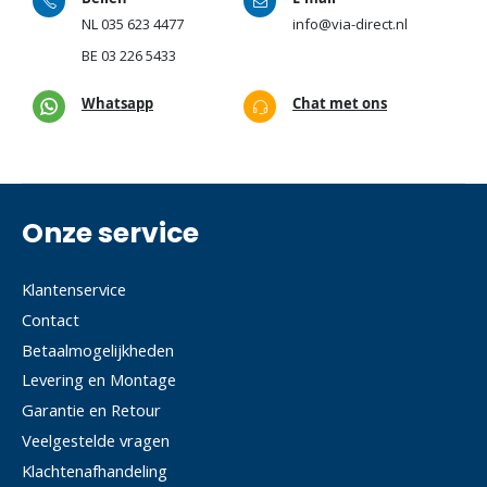
NL
035 623 4477
info@via-direct.nl
BE
03 226 5433
Whatsapp
Chat met ons
Onze service
Klantenservice
Contact
Betaalmogelijkheden
Levering en Montage
Garantie en Retour
Veelgestelde vragen
Klachtenafhandeling