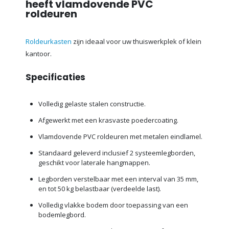
heeft vlamdovende PVC
roldeuren
Roldeurkasten
zijn ideaal voor uw thuiswerkplek of klein
kantoor.
Specificaties
Volledig gelaste stalen constructie.
Afgewerkt met een krasvaste poedercoating.
Vlamdovende PVC roldeuren met metalen eindlamel.
Standaard geleverd inclusief 2 systeemlegborden,
geschikt voor laterale hangmappen.
Legborden verstelbaar met een interval van 35 mm,
en tot 50 kg belastbaar (verdeelde last).
Volledig vlakke bodem door toepassing van een
bodemlegbord.