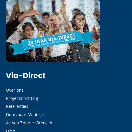
Via-Direct
Over ons
Projectinrichting
Referenties
Duurzaam Meubilair
Artsen Zonder Grenzen
Blog