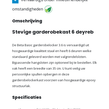
omstandigheden
Omschrijving
Stevige garderobekast 6 deyreb
De Beta Basic garderobelocker 3.6 is vervaardigd uit
hoogwaardige kwaliteit staal en heeft 6 deuren welke
standaard geleverd worden met valgrendelsloten.
Bijpassende hangsloten zijn optioneel bij te bestellen. Elk
vak heeft een breedte van 35 cm. U kunt veilig uw
persoonlijke spullen opbergen in deze
garderobelockerkast voorzien van hoogwaardige epoxy
structuurlak.
Specificaties