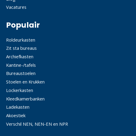
Vacatures
Populair
Roldeurkasten
Zit sta bureaus
Archiefkasten
Kantine-/tafels
Bureaustoelen
Stoelen en Krukken
Lockerkasten
Kleedkamerbanken
Ladekasten
Akoestiek
Verschil NEN, NEN-EN en NPR