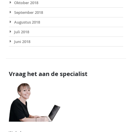
Oktober 2018
September 2018
Augustus 2018
Juli 2018
Juni 2018
Vraag het aan de specialist