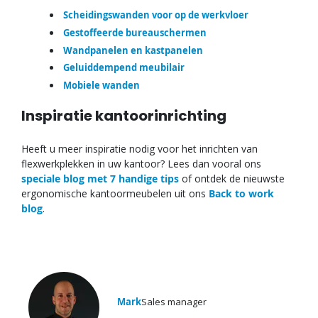
Scheidingswanden voor op de werkvloer
Gestoffeerde bureauschermen
Wandpanelen en kastpanelen
Geluiddempend meubilair
Mobiele wanden
Inspiratie kantoorinrichting
Heeft u meer inspiratie nodig voor het inrichten van
flexwerkplekken in uw kantoor? Lees dan vooral ons
speciale blog met 7 handige tips
of ontdek de nieuwste
ergonomische kantoormeubelen uit ons
Back to work
blog
.
Mark
Sales manager