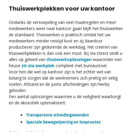
Thuiswerkplekken voor uw kantoor
Ondanks de versoepeling van veel maatregelen en meer
medewerkers weer naar kantoor gaan blijft het thuiswerken
de standaard. Thuiswerken is praktisch omdat het uw
medewerkers minder reistijd kost en zij daardoor
productiever zijn gedurende de werkdag. Het creëren van
thuiswerkplekken is dan ook een must. Bij Via-Direct vindt u
alles op gebied van
thuiswerkoplossingen
waaronder een
heuse
zit-sta werkplek
compleet met bureaustoel.
Voor hen die wel op kantoor zijn is het echter wel van
belang te zorgen dat de werknemers zich prettig en veilig
voelen. Afstand en de juiste afscheidingen zijn hierbij
geboden.
Een aantal oplossingen waarmee u de veiligheid waarborgt
en de akoestiek optimaliseert:
Transparante scheidingswanden
Speciale bewegwijzering en looproutes