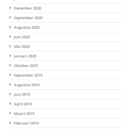
December 2020
September 2020
Augustus 2020
Juni 2020
Mei 2020
Januari 2020
Oktober 2019
September 2019
Augustus 2019
Juni 2019
April 2019
Maart 2019
Februari 2019