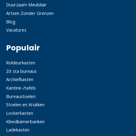
Duurzaam Meubilair
Artsen Zonder Grenzen
Blog
Vacatures
Populair
Roldeurkasten
Zit sta bureaus
Archiefkasten
Kantine-/tafels
Bureaustoelen
Stoelen en Krukken
Lockerkasten
Kleedkamerbanken
Ladekasten