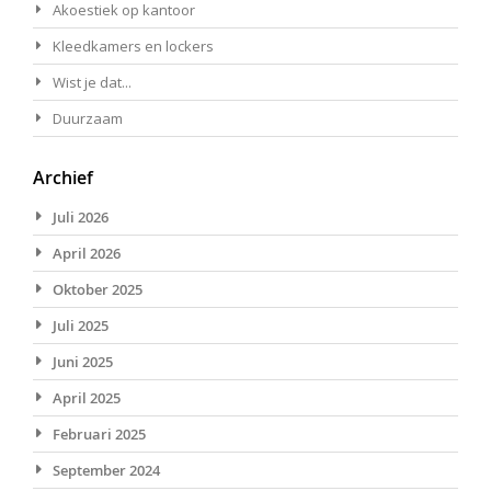
Akoestiek op kantoor
Kleedkamers en lockers
Wist je dat...
Duurzaam
Archief
Juli 2026
April 2026
Oktober 2025
Juli 2025
Juni 2025
April 2025
Februari 2025
September 2024