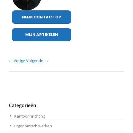
NEEM CONTACT OP
MIJN ARTIKELEN
← Vorige
Volgende →
Categorieën
Kantoorinrichting
Ergonomisch werken