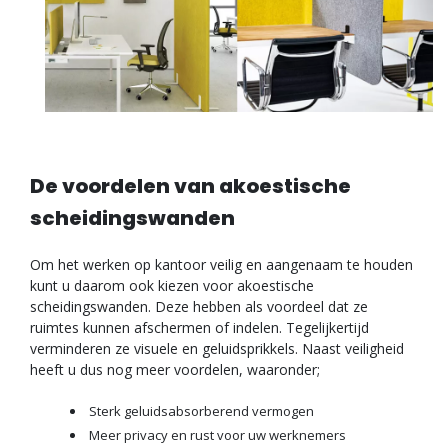
De voordelen van akoestische
scheidingswanden
Om het werken op kantoor veilig en aangenaam te houden
kunt u daarom ook kiezen voor akoestische
scheidingswanden. Deze hebben als voordeel dat ze
ruimtes kunnen afschermen of indelen. Tegelijkertijd
verminderen ze visuele en geluidsprikkels. Naast veiligheid
heeft u dus nog meer voordelen, waaronder;
Sterk geluidsabsorberend vermogen
Meer privacy en rust voor uw werknemers