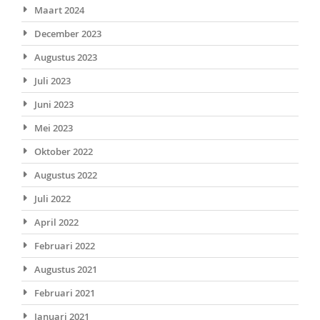
Maart 2024
December 2023
Augustus 2023
Juli 2023
Juni 2023
Mei 2023
Oktober 2022
Augustus 2022
Juli 2022
April 2022
Februari 2022
Augustus 2021
Februari 2021
Januari 2021