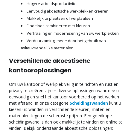
Hogere arbeidsproductiviteit
Eenvoudig akoestische werkplekken creëren
Makkelijk te plaatsen of verplaatsen
Eindeloos combineren met kleuren
Verfraaiing en modernisering van uw werkplekken
Verduurzaming, mede door het gebruik van
milieuvriendelijke materialen
Verschillende akoestische
kantooroplossingen
Om uw kantoor of werkplek veilig in te richten en rust en
privacy te creëren zijn er diverse oplossingen waarmee u
eenvoudig en snel het kantoor voorbereid op het werken
met afstand. In onze categorie
Scheidingswanden
kunt u
kiezen uit wanden in verschillende kleuren, maten en
materialen tegen de scherpste prijzen. Een goedkope
scheidingswand is dan ook makkelijk te vinden en online te
vinden. Bekijk onderstaande akoestische oplossingen: