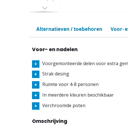
Alternatieven / toebehoren
Voor- 
Voor- en nadelen
Voorgemonteerde delen voor extra ge
Strak desing
Ruimte voor 4-8 personen
In meerdere kleuren beschikbaar
Verchroomde poten
Omschrijving