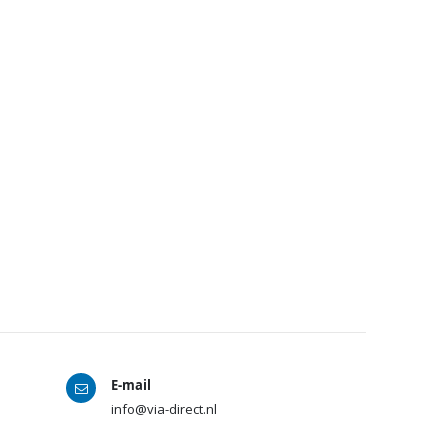
E-mail
info@via-direct.nl