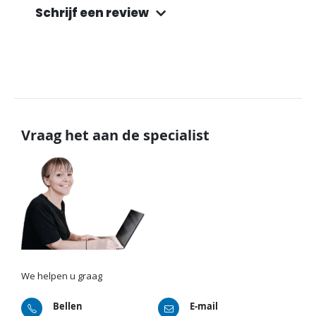
Schrijf een review
Vraag het aan de specialist
We helpen u graag
Bellen
E-mail