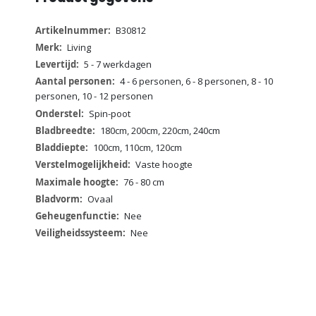
Meer
B30812
informatie
Living
5 - 7 werkdagen
4 - 6 personen, 6 - 8 personen, 8 - 10
personen, 10 - 12 personen
Spin-poot
180cm, 200cm, 220cm, 240cm
100cm, 110cm, 120cm
Vaste hoogte
76 - 80 cm
Ovaal
Nee
Nee