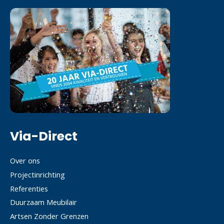
Via-Direct
Over ons
Projectinrichting
Referenties
Duurzaam Meubilair
Artsen Zonder Grenzen