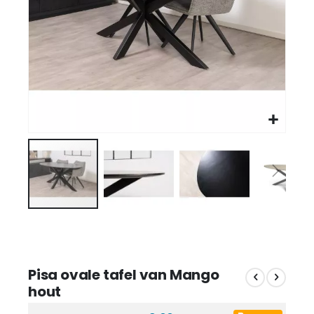
Pisa ovale tafel van Mango
hout