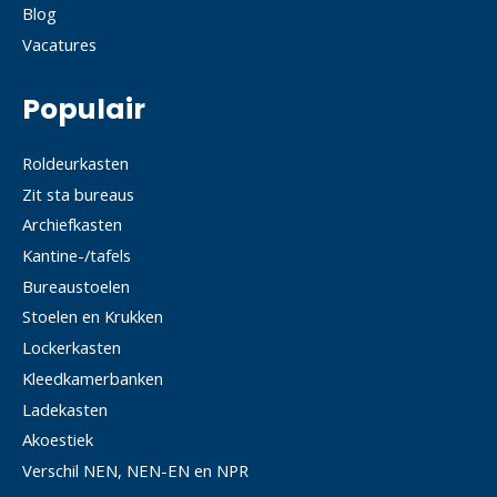
Blog
Vacatures
Populair
Roldeurkasten
Zit sta bureaus
Archiefkasten
Kantine-/tafels
Bureaustoelen
Stoelen en Krukken
Lockerkasten
Kleedkamerbanken
Ladekasten
Akoestiek
Verschil NEN, NEN-EN en NPR