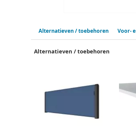
Alternatieven / toebehoren
Voor- 
Alternatieven / toebehoren