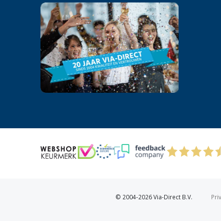
© 2004-2026 Via-Direct B.V.
Pri