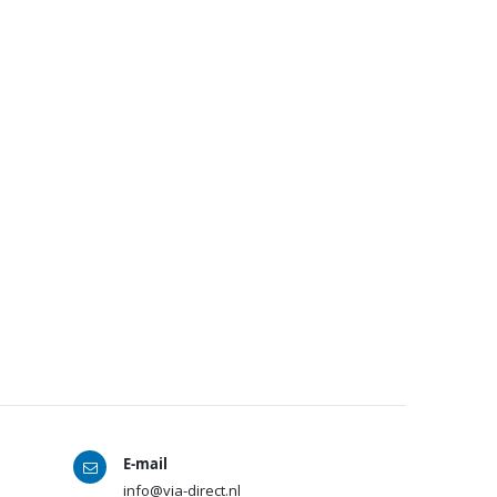
E-mail
info@via-direct.nl