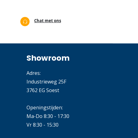
Chat met ons
Showroom
Adres:
Industrieweg 25F
3762 EG Soest
Openingstijden:
Ma-Do 8:30 - 17:30
Vr 8:30 - 15:30