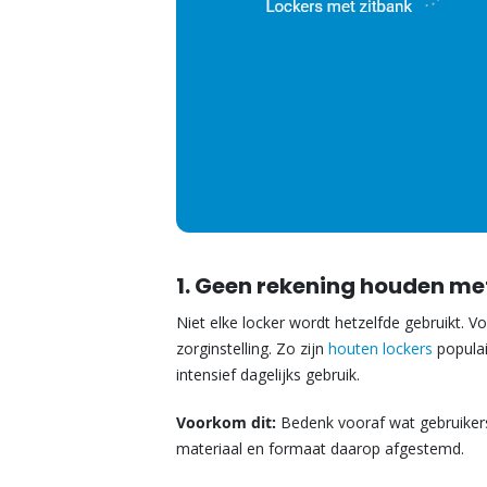
1. Geen rekening houden me
Niet elke locker wordt hetzelfde gebruikt. 
zorginstelling. Zo zijn
houten lockers
populai
intensief dagelijks gebruik.
Voorkom dit:
Bedenk vooraf wat gebruikers 
materiaal en formaat daarop afgestemd.