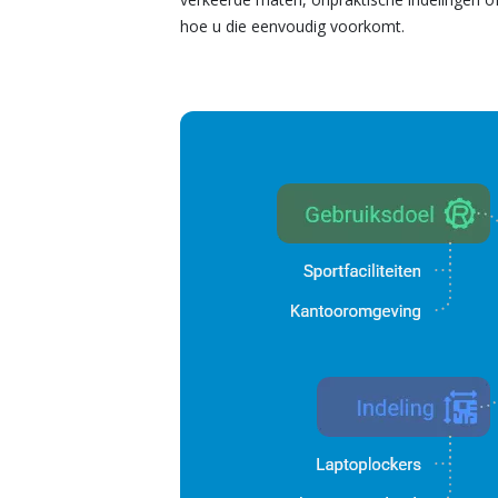
hoe u die eenvoudig voorkomt.