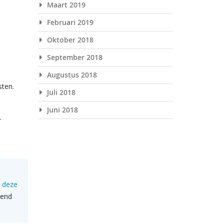
Maart 2019
Februari 2019
Oktober 2018
September 2018
Augustus 2018
sten.
Juli 2018
Juni 2018
r
n deze
kend