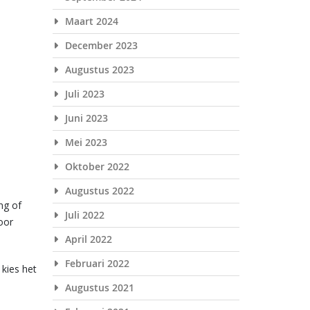
Maart 2024
December 2023
Augustus 2023
Juli 2023
Juni 2023
Mei 2023
Oktober 2022
Augustus 2022
ng of
Juli 2022
voor
April 2022
Februari 2022
kies het
Augustus 2021