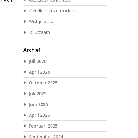
Kleedkamers en lockers
Wist je dat...
Duurzaam
Archief
Juli 2026
April 2026
Oktober 2025
Juli 2025
Juni 2025
April 2025
Februari 2025
September 2024