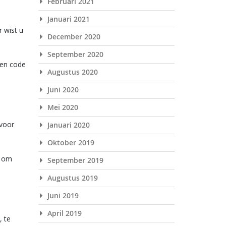
Februari 2021
Januari 2021
r wist u
December 2020
September 2020
een code
Augustus 2020
Juni 2020
Mei 2020
 voor
Januari 2020
Oktober 2019
n om
September 2019
Augustus 2019
Juni 2019
April 2019
, te