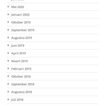
Mei 2020
Januari 2020
Oktober 2019
September 2019
Augustus 2019
Juni 2019
April 2019
Maart 2019
Februari 2019
Oktober 2018
September 2018
Augustus 2018
Juli 2018