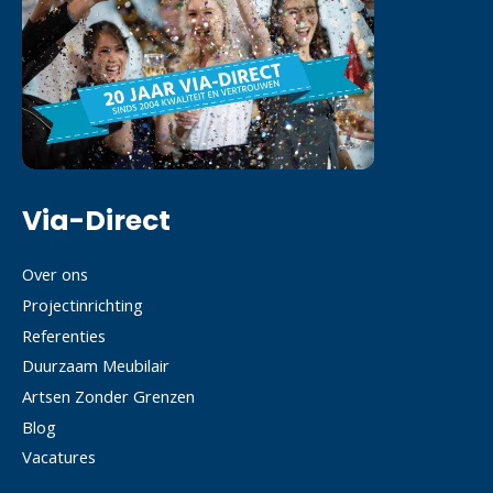
Via-Direct
Over ons
Projectinrichting
Referenties
Duurzaam Meubilair
Artsen Zonder Grenzen
Blog
Vacatures