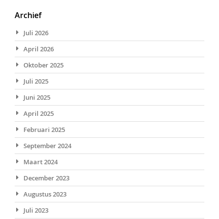
Archief
Juli 2026
April 2026
Oktober 2025
Juli 2025
Juni 2025
April 2025
Februari 2025
September 2024
Maart 2024
December 2023
Augustus 2023
Juli 2023