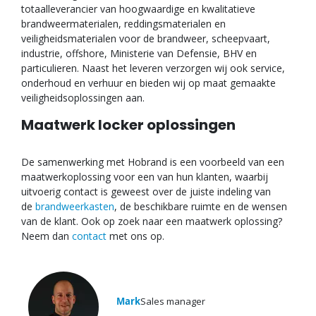
totaalleverancier van hoogwaardige en kwalitatieve
brandweermaterialen, reddingsmaterialen en
veiligheidsmaterialen voor de brandweer, scheepvaart,
industrie, offshore, Ministerie van Defensie, BHV en
particulieren. Naast het leveren verzorgen wij ook service,
onderhoud en verhuur en bieden wij op maat gemaakte
veiligheidsoplossingen aan.
Maatwerk locker oplossingen
De samenwerking met Hobrand is een voorbeeld van een
maatwerkoplossing voor een van hun klanten, waarbij
uitvoerig contact is geweest over de juiste indeling van
de
brandweerkasten
, de beschikbare ruimte en de wensen
van de klant. Ook op zoek naar een maatwerk oplossing?
Neem dan
contact
met ons op.
Mark
Sales manager