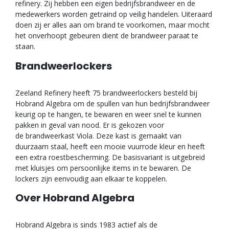
refinery. Zij hebben een eigen bedrijfsbrandweer en de
medewerkers worden getraind op veilig handelen. Uiteraard
doen zij er alles aan om brand te voorkomen, maar mocht
het onverhoopt gebeuren dient de brandweer paraat te
staan.
Brandweerlockers
Zeeland Refinery heeft 75 brandweerlockers besteld bij
Hobrand Algebra om de spullen van hun bedrijfsbrandweer
keurig op te hangen, te bewaren en weer snel te kunnen
pakken in geval van nood. Er is gekozen voor
de brandweerkast Viola. Deze kast is gemaakt van
duurzaam staal, heeft een mooie vuurrode kleur en heeft
een extra roestbescherming. De basisvariant is uitgebreid
met kluisjes om persoonlijke items in te bewaren. De
lockers zijn eenvoudig aan elkaar te koppelen.
Over Hobrand Algebra
Hobrand Algebra is sinds 1983 actief als de