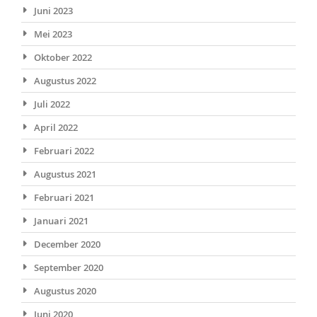
Juni 2023
Mei 2023
Oktober 2022
Augustus 2022
Juli 2022
April 2022
Februari 2022
Augustus 2021
Februari 2021
Januari 2021
December 2020
September 2020
Augustus 2020
Juni 2020