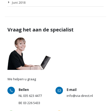
Juni 2018
Vraag het aan de specialist
We helpen u graag
Bellen
E-mail
NL
035 623 4477
info@via-direct.nl
BE
03 226 5433