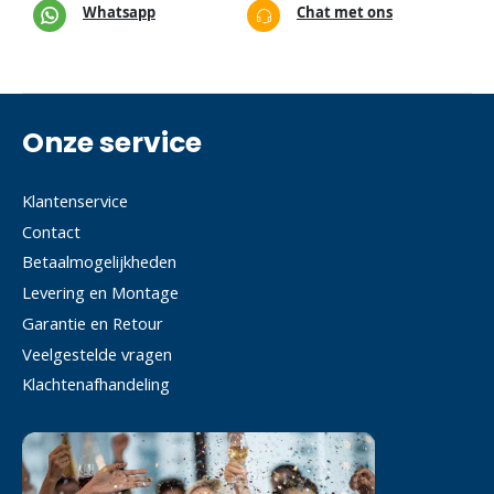
Whatsapp
Chat met ons
Onze service
Klantenservice
Contact
Betaalmogelijkheden
Levering en Montage
Garantie en Retour
Veelgestelde vragen
Klachtenafhandeling