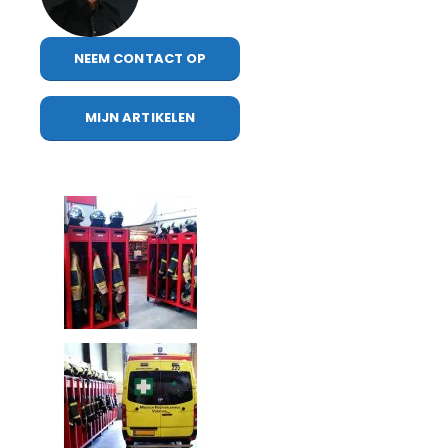
NEEM CONTACT OP
MIJN ARTIKELEN