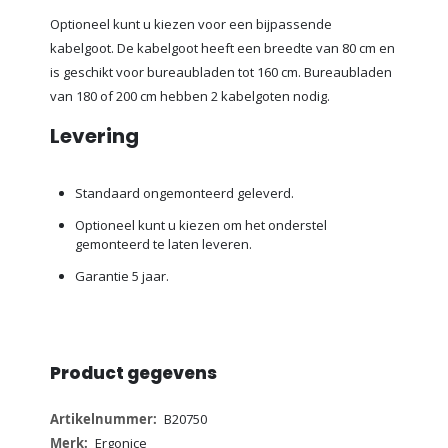
Optioneel kunt u kiezen voor een bijpassende
kabelgoot. De kabelgoot heeft een breedte van 80 cm en
is geschikt voor bureaubladen tot 160 cm. Bureaubladen
van 180 of 200 cm hebben 2 kabelgoten nodig.
Levering
Standaard ongemonteerd geleverd.
Optioneel kunt u kiezen om het onderstel
gemonteerd te laten leveren.
Garantie 5 jaar.
Product gegevens
Meer
B20750
informatie
Ergonice