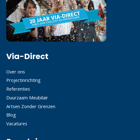
Via-Direct
Over ons
Projectinrichting
Referenties
Duurzaam Meubilair
Artsen Zonder Grenzen
Blog
Vacatures