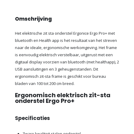
Omschrijving
Het elektrische zit sta onderstel Ergonice Ergo Pro+ met
bluetooth en Health app is het resultaat van het streven
naar de ideale, ergonomische werkomgeving. Het frame
is eenvoudig elektrisch verstelbaar, uitgerust met een
digitaal display voorzien van bluetooth (met healthapp), 2
USB aansluitingen en 3 geheugenstanden. Dit
ergonomisch zit-sta frame is geschikt voor bureau
bladen van 100 tot 200 cm breed.
Ergonomisch elektrisch zit-sta
onderstel Ergo Pro+
Specificaties
Zware kwaliteit stalen onderstel.