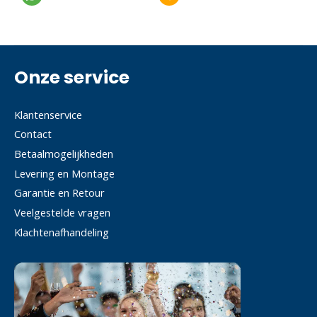
Onze service
Klantenservice
Contact
Betaalmogelijkheden
Levering en Montage
Garantie en Retour
Veelgestelde vragen
Klachtenafhandeling