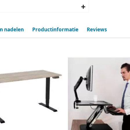
en nadelen
Productinformatie
Reviews