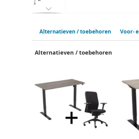
Alternatieven / toebehoren
Voor- 
Alternatieven / toebehoren