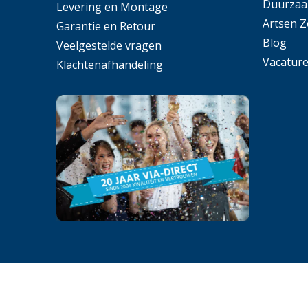
Duurzaa
Levering en Montage
Artsen 
Garantie en Retour
Blog
Veelgestelde vragen
Vacatur
Klachtenafhandeling