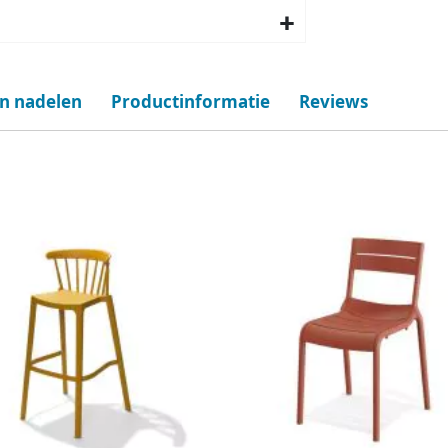
en nadelen
Productinformatie
Reviews