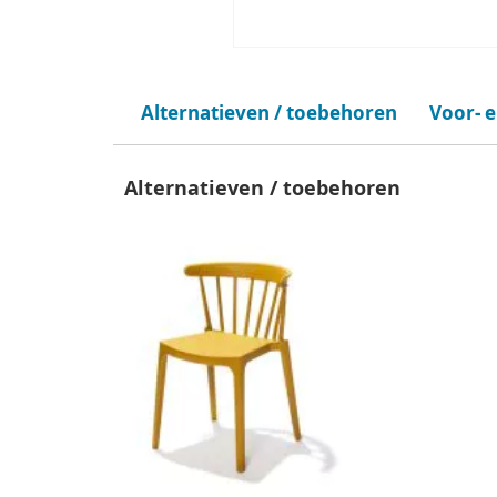
Alternatieven / toebehoren
Voor- 
Alternatieven / toebehoren