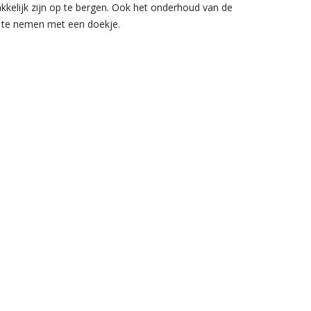
kkelijk zijn op te bergen. Ook het onderhoud van de
f te nemen met een doekje.