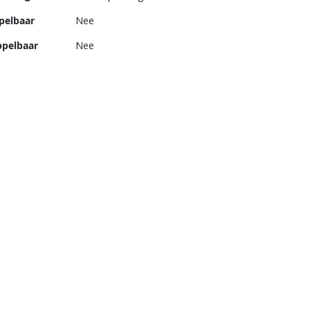
pelbaar
Nee
pelbaar
Nee