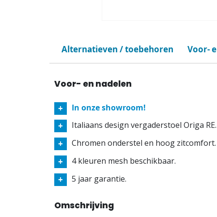
Alternatieven / toebehoren
Voor- 
Voor- en nadelen
In onze showroom!
Italiaans design vergaderstoel Origa RE.
Chromen onderstel en hoog zitcomfort.
4 kleuren mesh beschikbaar.
5 jaar garantie.
Omschrijving