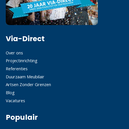
Via-Direct
Over ons
Projectinrichting
Referenties
Duurzaam Meubilair
Artsen Zonder Grenzen
Blog
Vacatures
Populair