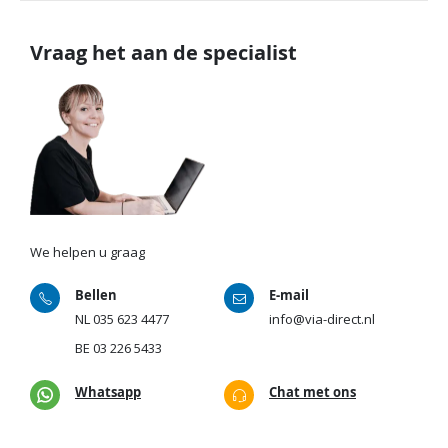
Vraag het aan de specialist
We helpen u graag
Bellen
E-mail
NL
035 623 4477
info@via-direct.nl
BE
03 226 5433
Whatsapp
Chat met ons