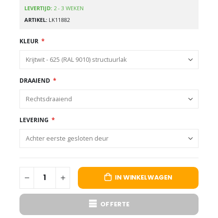
LEVERTIJD:
2 - 3 WEKEN
ARTIKEL
LK11882
KLEUR
DRAAIEND
LEVERING
IN WINKELWAGEN
OFFERTE