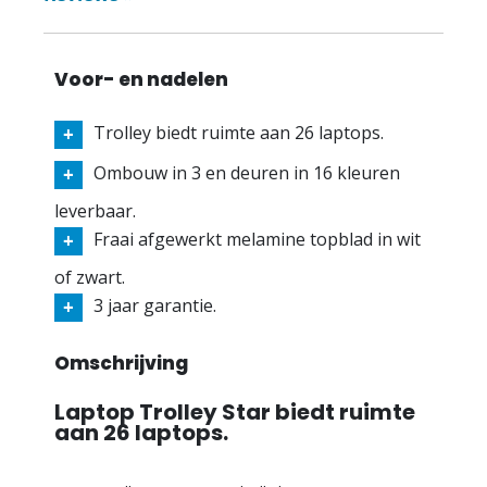
Voor- en nadelen
Trolley biedt ruimte aan 26 laptops.
Ombouw in 3 en deuren in 16 kleuren
leverbaar.
Fraai afgewerkt melamine topblad in wit
of zwart.
3 jaar garantie.
Omschrijving
Laptop Trolley Star biedt ruimte
aan 26 laptops.