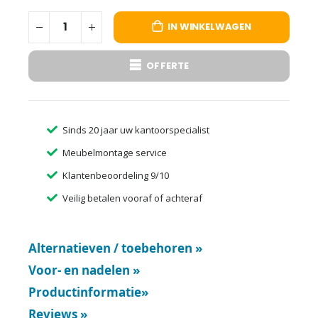
IN WINKELWAGEN
OFFERTE
Sinds 20 jaar uw kantoorspecialist
Meubelmontage service
Klantenbeoordeling 9/10
Veilig betalen vooraf of achteraf
Alternatieven / toebehoren
»
Voor- en nadelen
»
Productinformatie
»
Reviews
»