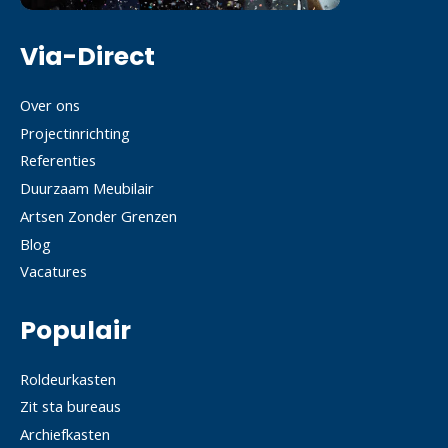
Via-Direct
Over ons
Projectinrichting
Referenties
Duurzaam Meubilair
Artsen Zonder Grenzen
Blog
Vacatures
Populair
Roldeurkasten
Zit sta bureaus
Archiefkasten