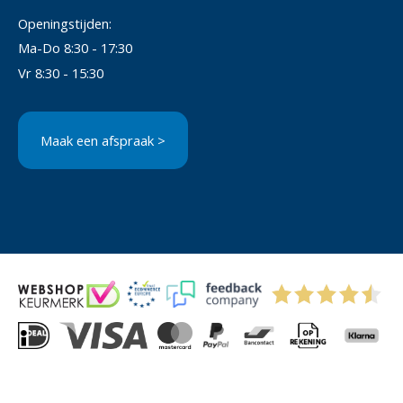
Openingstijden:
Ma-Do 8:30 - 17:30
Vr 8:30 - 15:30
Maak een afspraak >