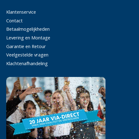
Klantenservice
Contact
Betaalmogelijkheden
Levering en Montage
Garantie en Retour
Veelgestelde vragen
Klachtenafhandeling