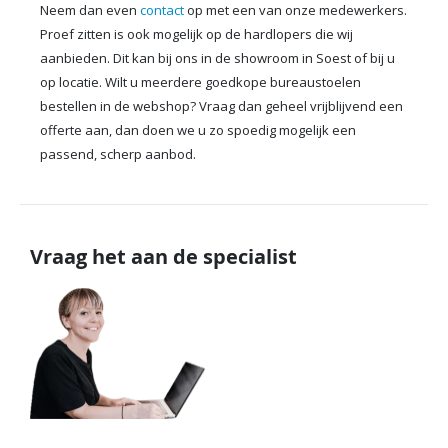
Neem dan even
contact
op met een van onze medewerkers.
Proef zitten is ook mogelijk op de hardlopers die wij
aanbieden. Dit kan bij ons in de showroom in Soest of bij u
op locatie. Wilt u meerdere goedkope bureaustoelen
bestellen in de webshop? Vraag dan geheel vrijblijvend een
offerte aan, dan doen we u zo spoedig mogelijk een
passend, scherp aanbod.
Vraag het aan de specialist