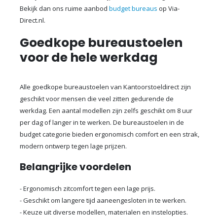
Bekijk dan ons ruime aanbod
budget bureaus
op Via-
Direct.nl.
Goedkope bureaustoelen
voor de hele werkdag
Alle goedkope bureaustoelen van Kantoorstoeldirect zijn
geschikt voor mensen die veel zitten gedurende de
werkdag. Een aantal modellen zijn zelfs geschikt om 8 uur
per dag of langer in te werken. De bureaustoelen in de
budget categorie bieden ergonomisch comfort en een strak,
modern ontwerp tegen lage prijzen.
Belangrijke voordelen
- Ergonomisch zitcomfort tegen een lage prijs.
- Geschikt om langere tijd aaneengesloten in te werken.
- Keuze uit diverse modellen, materialen en instelopties.