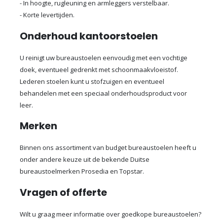
- In hoogte, rugleuning en armleggers verstelbaar.
- Korte levertijden.
Onderhoud kantoorstoelen
U reinigt uw bureaustoelen eenvoudig met een vochtige
doek, eventueel gedrenkt met schoonmaakvloeistof.
Lederen stoelen kunt u stofzuigen en eventueel
behandelen met een speciaal onderhoudsproduct voor
leer.
Merken
Binnen ons assortiment van budget bureaustoelen heeft u
onder andere keuze uit de bekende Duitse
bureaustoelmerken Prosedia en Topstar.
Vragen of offerte
Wilt u graag meer informatie over goedkope bureaustoelen?