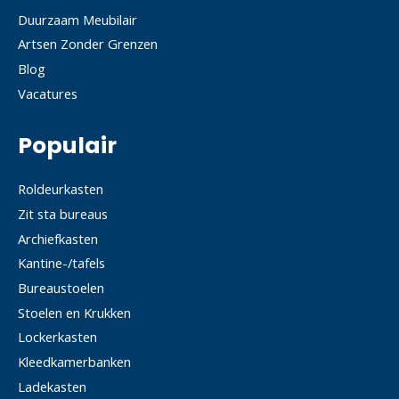
Duurzaam Meubilair
Artsen Zonder Grenzen
Blog
Vacatures
Populair
Roldeurkasten
Zit sta bureaus
Archiefkasten
Kantine-/tafels
Bureaustoelen
Stoelen en Krukken
Lockerkasten
Kleedkamerbanken
Ladekasten