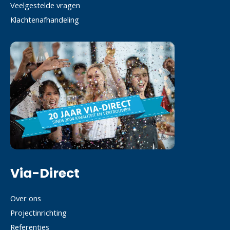
Veelgestelde vragen
Klachtenafhandeling
Via-Direct
Over ons
Projectinrichting
Referenties