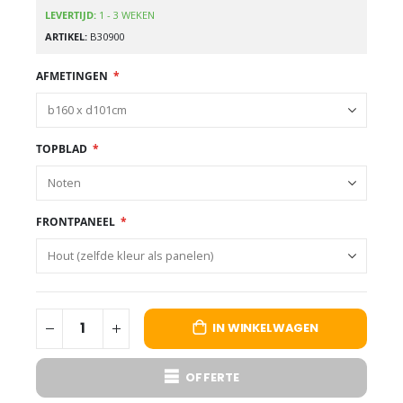
LEVERTIJD:
1 - 3 WEKEN
ARTIKEL
B30900
AFMETINGEN
TOPBLAD
FRONTPANEEL
IN WINKELWAGEN
OFFERTE