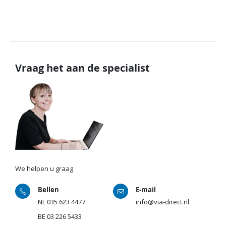
Vraag het aan de specialist
We helpen u graag
Bellen
E-mail
NL
035 623 4477
info@via-direct.nl
BE
03 226 5433