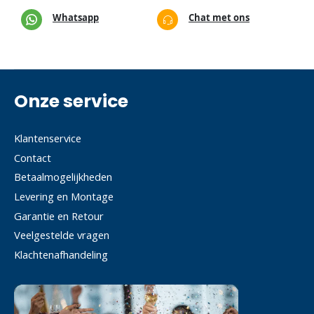
Whatsapp
Chat met ons
Onze service
Klantenservice
Contact
Betaalmogelijkheden
Levering en Montage
Garantie en Retour
Veelgestelde vragen
Klachtenafhandeling