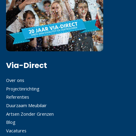
Via-Direct
Over ons
Projectinrichting
Referenties
Duurzaam Meubilair
Artsen Zonder Grenzen
Blog
Vacatures