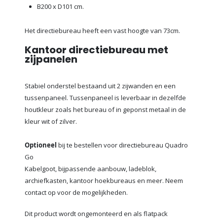
B200 x D101 cm.
Het directiebureau heeft een vast hoogte van 73cm.
Kantoor directiebureau met
zijpanelen
Stabiel onderstel bestaand uit 2 zijwanden en een
tussenpaneel. Tussenpaneel is leverbaar in dezelfde
houtkleur zoals het bureau of in geponst metaal in de
kleur wit of zilver.
Optioneel
bij te bestellen voor directiebureau Quadro
Go
Kabelgoot, bijpassende aanbouw, ladeblok,
archiefkasten, kantoor hoekbureaus en meer. Neem
contact op voor de mogelijkheden.
Dit product wordt ongemonteerd en als flatpack