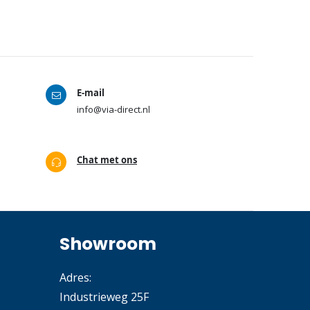
E-mail
info@via-direct.nl
Chat met ons
Showroom
Adres:
Industrieweg 25F