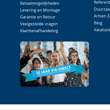
Referent
Betaalmogelijkheden
Duurzaa
Levering en Montage
Artsen 
Garantie en Retour
Blog
Veelgestelde vragen
Vacatur
Klachtenafhandeling