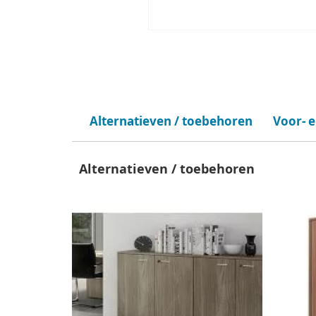
Alternatieven / toebehoren
Voor- 
Alternatieven / toebehoren