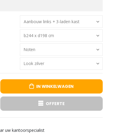
IN WINKELWAGEN
OFFERTE
aar uw kantoorspecialist