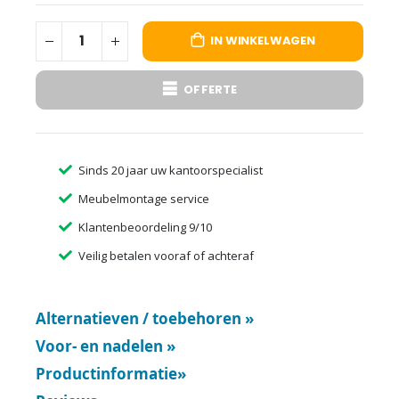
IN WINKELWAGEN
OFFERTE
Sinds 20 jaar uw kantoorspecialist
Meubelmontage service
Klantenbeoordeling 9/10
Veilig betalen vooraf of achteraf
Alternatieven / toebehoren
»
Voor- en nadelen
»
Productinformatie
»