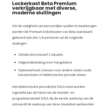
Lockerkast Beta Premium
verkrijgbaar met diverse,
moderne sluitingen
Om de veiligheid van persoonlijke spullen te waarborgen
worden de Premium lockerkasten van Beta standaard
geleverd met slot. U kunt kiezen uit de volgende
sluitingen:
Cilinderslot inclusief 2 sleutels.
Valgrendelsluiting (voor hangsloten).
Optioneel kunt u kiezen voor andere sloten zoals
kassiersloten of elektronische pincode sloten.
Het elektronische pincodeslot SOLA moet worden
ingesteld aan de hand van de moeder- en
programeersleutel SOLA. Bij de eerste aankoop van dit
slot wordt de aankoop van deze sleutelset aanbevolen