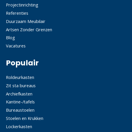
Projectinrichting
Referenties
Duurzaam Meubilair
Artsen Zonder Grenzen
Blog
Vacatures
Populair
Roldeurkasten
Zit sta bureaus
Archiefkasten
Kantine-/tafels
Bureaustoelen
Stoelen en Krukken
Lockerkasten