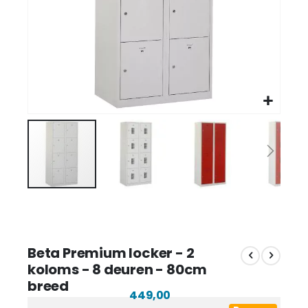
Beta Premium locker - 2
koloms - 8 deuren - 80cm
breed
449,00