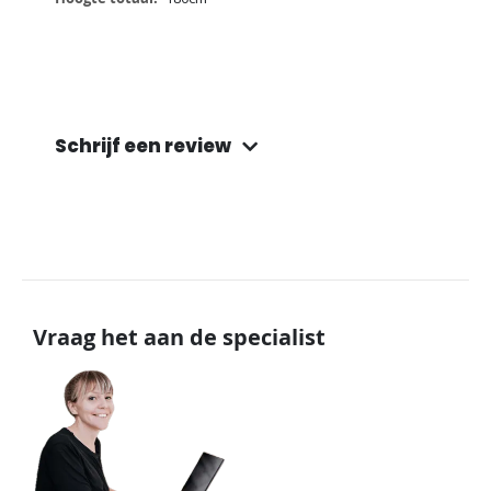
Schrijf een review
Vraag het aan de specialist