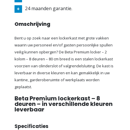
24 maanden garantie.
Omschrijving
Bent u op zoek naar een lockerkast met grote vakken
waarin uw personeel en/of gasten persoonlijke spullen
veilig kunnen opbergen? De Beta Premium locker – 2
kolom – 8 deuren – 80 cm breed is een stalen lockerkast
voorzien van cilinderslot of valgrendelsluiting. De kast is
leverbaar in diverse kleuren en kan gemakkelijk in uw
kantine, garderoberuimte of werkplaats worden
geplaatst.
Beta Premium lockerkast – 8
deuren – in verschillende kleuren
leverbaar
Specificaties