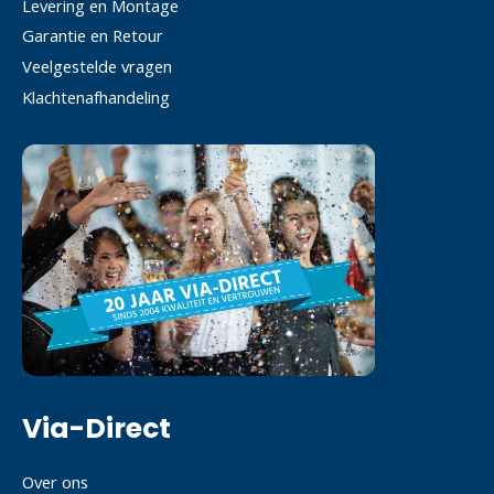
Levering en Montage
Garantie en Retour
Veelgestelde vragen
Klachtenafhandeling
Via-Direct
Over ons