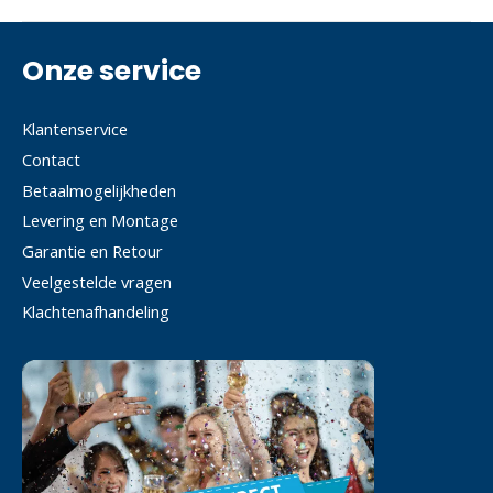
Onze service
Klantenservice
Contact
Betaalmogelijkheden
Levering en Montage
Garantie en Retour
Veelgestelde vragen
Klachtenafhandeling