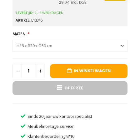
29,04
LEVERTIJD:
2 - 5 WERKDAGEN
ARTIKEL
L12345
MATEN
IN WINKELWAGEN
OFFERTE
Sinds 20 jaar uw kantoorspecialist
Meubelmontage service
Klantenbeoordeling 9/10