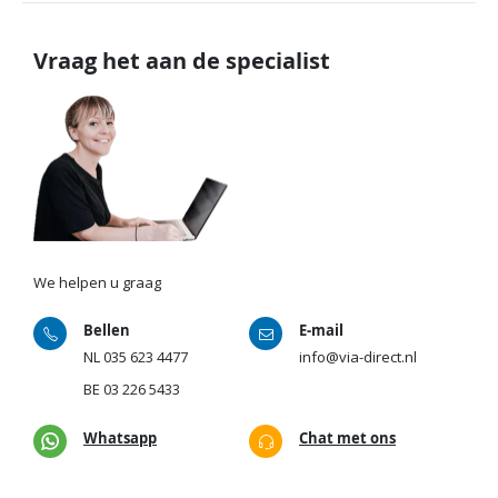
Vraag het aan de specialist
We helpen u graag
Bellen
E-mail
NL
035 623 4477
info@via-direct.nl
BE
03 226 5433
Whatsapp
Chat met ons