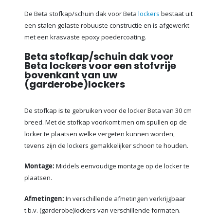
De Beta stofkap/schuin dak voor Beta
lockers
bestaat uit
een stalen gelaste robuuste constructie en is afgewerkt
met een krasvaste epoxy poedercoating.
Beta stofkap/schuin dak voor
Beta lockers voor een stofvrije
bovenkant van uw
(garderobe)lockers
De stofkap is te gebruiken voor de locker Beta van 30 cm
breed. Met de stofkap voorkomt men om spullen op de
locker te plaatsen welke vergeten kunnen worden,
tevens zijn de lockers gemakkelijker schoon te houden.
Montage:
Middels eenvoudige montage op de locker te
plaatsen.
Afmetingen:
In verschillende afmetingen verkrijgbaar
t.b.v. (garderobe)lockers van verschillende formaten.