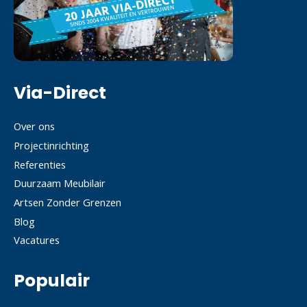
Via-Direct
Over ons
Projectinrichting
Referenties
Duurzaam Meubilair
Artsen Zonder Grenzen
Blog
Vacatures
Populair