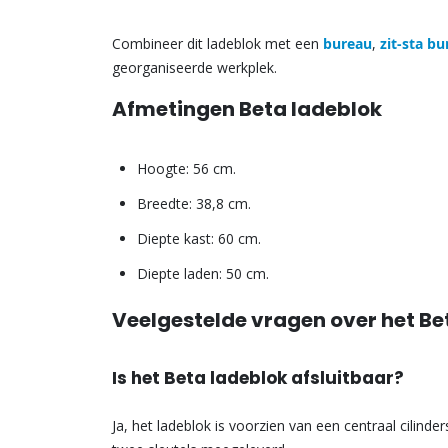
Combineer dit ladeblok met een
bureau
,
zit-sta b
georganiseerde werkplek.
Afmetingen Beta ladeblok
Hoogte: 56 cm.
Breedte: 38,8 cm.
Diepte kast: 60 cm.
Diepte laden: 50 cm.
Veelgestelde vragen over het Be
Is het Beta ladeblok afsluitbaar?
Ja, het ladeblok is voorzien van een centraal cilind