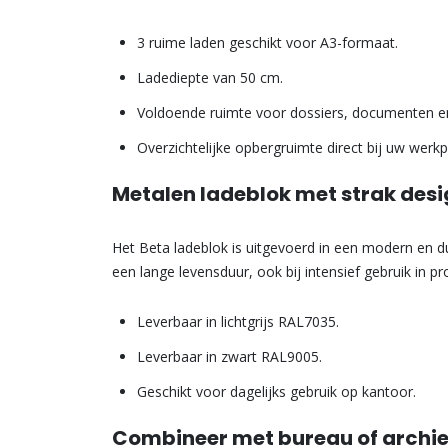
3 ruime laden geschikt voor A3-formaat.
Ladediepte van 50 cm.
Voldoende ruimte voor dossiers, documenten en
Overzichtelijke opbergruimte direct bij uw werkp
Metalen ladeblok met strak des
Het Beta ladeblok is uitgevoerd in een modern en 
een lange levensduur, ook bij intensief gebruik in 
Leverbaar in lichtgrijs RAL7035.
Leverbaar in zwart RAL9005.
Geschikt voor dagelijks gebruik op kantoor.
Combineer met bureau of archie