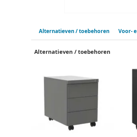
Alternatieven / toebehoren
Voor- 
Alternatieven / toebehoren