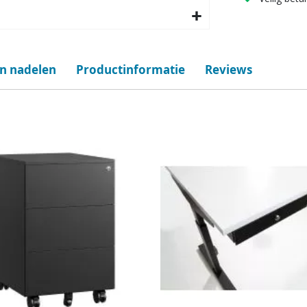
en nadelen
Productinformatie
Reviews