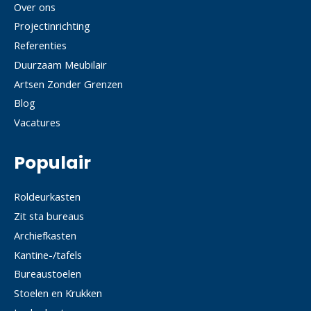
Over ons
Projectinrichting
Referenties
Duurzaam Meubilair
Artsen Zonder Grenzen
Blog
Vacatures
Populair
Roldeurkasten
Zit sta bureaus
Archiefkasten
Kantine-/tafels
Bureaustoelen
Stoelen en Krukken