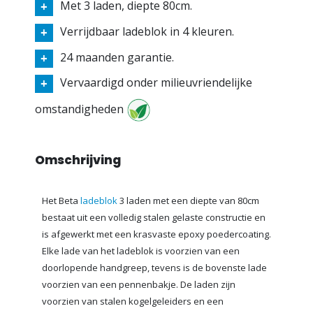
Met 3 laden, diepte 80cm.
Verrijdbaar ladeblok in 4 kleuren.
24 maanden garantie.
Vervaardigd onder milieuvriendelijke
omstandigheden
Omschrijving
Het Beta
ladeblok
3 laden met een diepte van 80cm
bestaat uit een volledig stalen gelaste constructie en
is afgewerkt met een krasvaste epoxy poedercoating.
Elke lade van het ladeblok is voorzien van een
doorlopende handgreep, tevens is de bovenste lade
voorzien van een pennenbakje. De laden zijn
voorzien van stalen kogelgeleiders en een