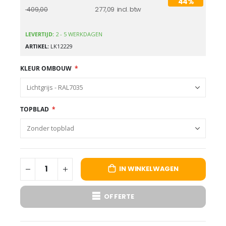
44%
277,09
409,00
LEVERTIJD:
2 - 5 WERKDAGEN
ARTIKEL
LK12229
KLEUR OMBOUW
TOPBLAD
IN WINKELWAGEN
OFFERTE