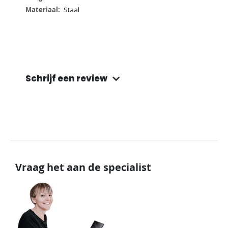
Staal
Schrijf een review
Vraag het aan de specialist