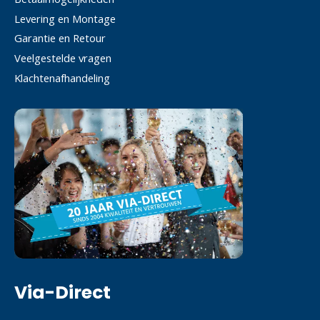
Levering en Montage
Garantie en Retour
Veelgestelde vragen
Klachtenafhandeling
Via-Direct