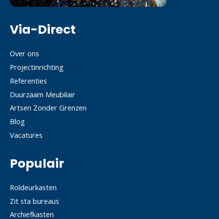
Via-Direct
Over ons
Projectinrichting
Referenties
Duurzaam Meubilair
Artsen Zonder Grenzen
Blog
Vacatures
Populair
Roldeurkasten
Zit sta bureaus
Archiefkasten