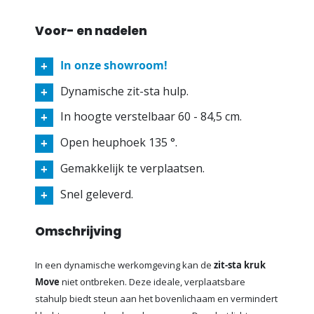
Voor- en nadelen
In onze showroom!
Dynamische zit-sta hulp.
In hoogte verstelbaar 60 - 84,5 cm.
Open heuphoek 135 °.
Gemakkelijk te verplaatsen.
Snel geleverd.
Omschrijving
In een dynamische werkomgeving kan de
zit-sta kruk
Move
niet ontbreken. Deze ideale, verplaatsbare
stahulp biedt steun aan het bovenlichaam en vermindert