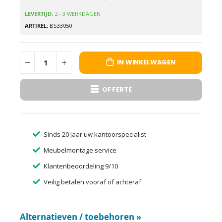
LEVERTIJD:
2 - 3 WERKDAGEN
ARTIKEL
BS33050
IN WINKELWAGEN
OFFERTE
Sinds 20 jaar uw kantoorspecialist
Meubelmontage service
Klantenbeoordeling 9/10
Veilig betalen vooraf of achteraf
Alternatieven / toebehoren
»