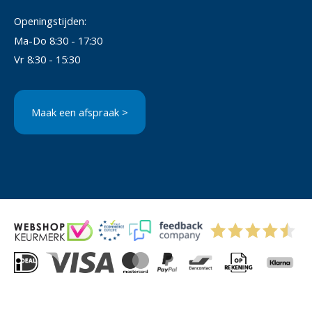
Openingstijden:
Ma-Do 8:30 - 17:30
Vr 8:30 - 15:30
Maak een afspraak >