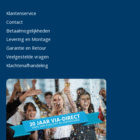
Klantenservice
Contact
Betaalmogelijkheden
Levering en Montage
Garantie en Retour
Veelgestelde vragen
Klachtenafhandeling