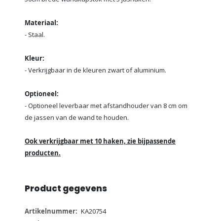
Materiaal:
- Staal.
Kleur:
- Verkrijgbaar in de kleuren zwart of aluminium.
Optioneel:
- Optioneel leverbaar met afstandhouder van 8 cm om
de jassen van de wand te houden.
Ook verkrijgbaar met 10 haken, zie bijpassende
producten.
Product gegevens
Meer
KA20754