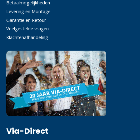
Betaalmogelijkheden
Levering en Montage
Garantie en Retour
Veelgestelde vragen
Klachtenafhandeling
Via-Direct