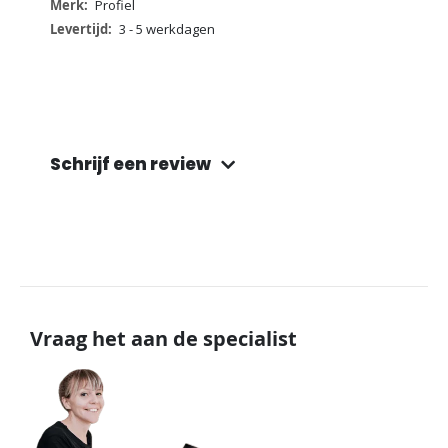
informatie
Profiel
3 - 5 werkdagen
Schrijf een review
Vraag het aan de specialist