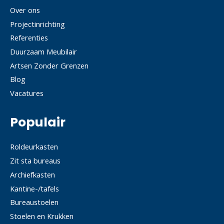
Over ons
Projectinrichting
Referenties
Duurzaam Meubilair
Artsen Zonder Grenzen
Blog
Vacatures
Populair
Roldeurkasten
Zit sta bureaus
Archiefkasten
Kantine-/tafels
Bureaustoelen
Stoelen en Krukken