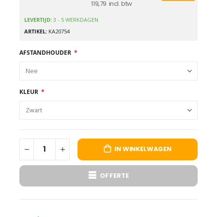
119,79
LEVERTIJD:
3 - 5 WERKDAGEN
ARTIKEL
KA20754
AFSTANDHOUDER
KLEUR
IN WINKELWAGEN
OFFERTE