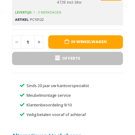
47,19
LEVERTIJD:
1 - 3 WERKDAGEN
ARTIKEL
PC10122
IN WINKELWAGEN
OFFERTE
Sinds 20 jaar uw kantoorspecialist
Meubelmontage service
Klantenbeoordeling 9/10
Veilig betalen vooraf of achteraf