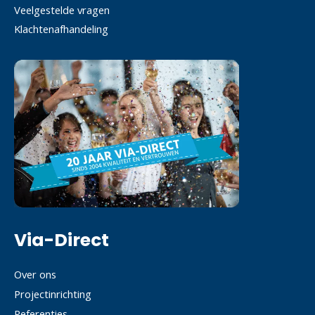
Veelgestelde vragen
Klachtenafhandeling
Via-Direct
Over ons
Projectinrichting
Referenties