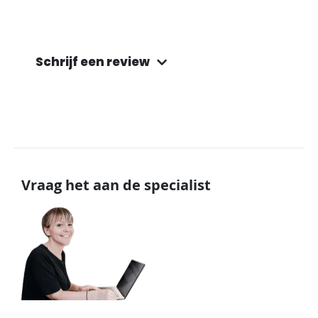
Schrijf een review
Vraag het aan de specialist