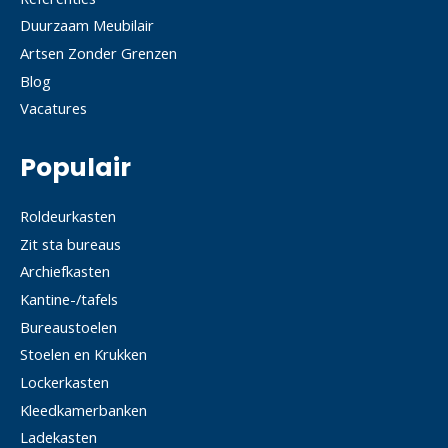
Duurzaam Meubilair
Artsen Zonder Grenzen
Blog
Vacatures
Populair
Roldeurkasten
Zit sta bureaus
Archiefkasten
Kantine-/tafels
Bureaustoelen
Stoelen en Krukken
Lockerkasten
Kleedkamerbanken
Ladekasten