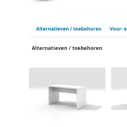
Alternatieven / toebehoren
Voor- 
Alternatieven / toebehoren