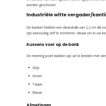
worden geschoven.
Industriële witte vergader/kan
De banken hebben een dwarsbalk van 2,2 cm dik voo
zijn eenvoudig zelf te monteren. Ideaal om in uw be
Kussens voor op de bank
De meeting point banken zijn uit te breiden met vier 
Grijs.
Groen.
Taupe.
Blauw.
Afmetingen