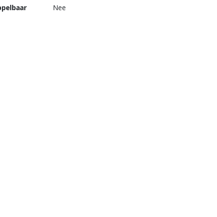
pelbaar
Nee