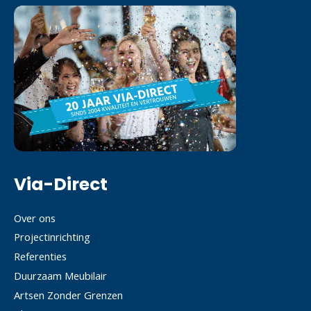
Via-Direct
Over ons
Projectinrichting
Referenties
Duurzaam Meubilair
Artsen Zonder Grenzen