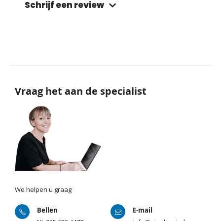
Schrijf een review
Vraag het aan de specialist
We helpen u graag
Bellen
E-mail