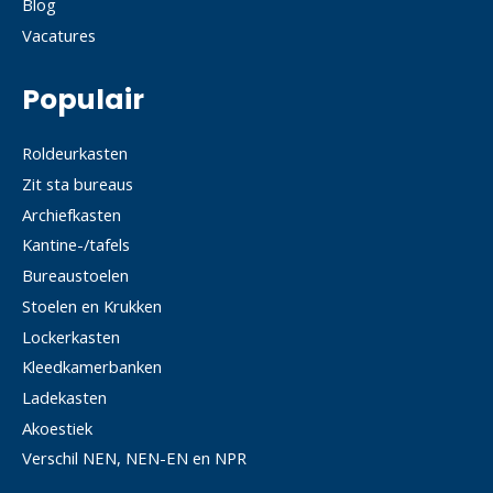
Blog
Vacatures
Populair
Roldeurkasten
Zit sta bureaus
Archiefkasten
Kantine-/tafels
Bureaustoelen
Stoelen en Krukken
Lockerkasten
Kleedkamerbanken
Ladekasten
Akoestiek
Verschil NEN, NEN-EN en NPR