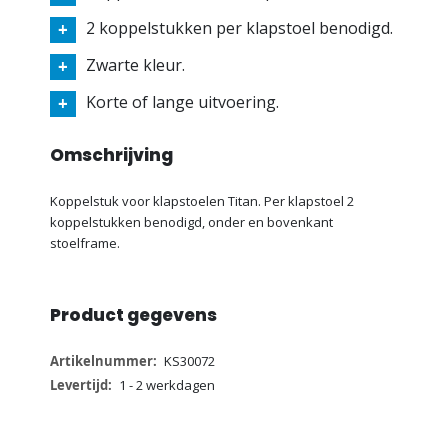
2 koppelstukken per klapstoel benodigd.
Zwarte kleur.
Korte of lange uitvoering.
Omschrijving
Koppelstuk voor klapstoelen Titan. Per klapstoel 2
koppelstukken benodigd, onder en bovenkant
stoelframe.
Product gegevens
Meer
KS30072
informatie
1 - 2 werkdagen