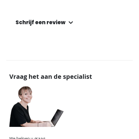
Schrijf een review
Vraag het aan de specialist
We helpen u graag