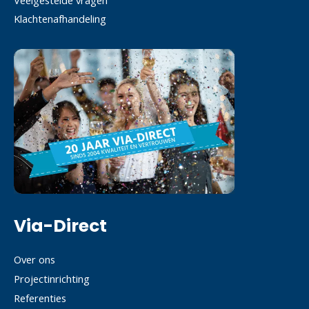
Klachtenafhandeling
Via-Direct
Over ons
Projectinrichting
Referenties