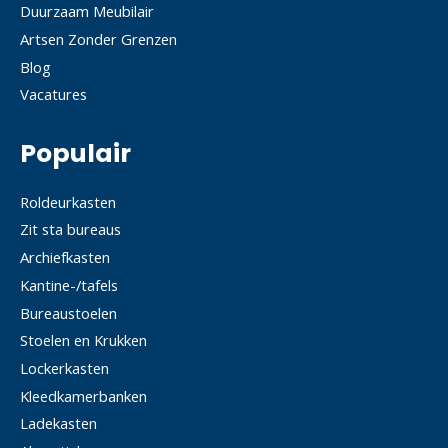
Duurzaam Meubilair
Artsen Zonder Grenzen
Blog
Vacatures
Populair
Roldeurkasten
Zit sta bureaus
Archiefkasten
Kantine-/tafels
Bureaustoelen
Stoelen en Krukken
Lockerkasten
Kleedkamerbanken
Ladekasten