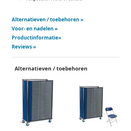
Alternatieven / toebehoren
»
Voor- en nadelen
»
Productinformatie
»
Reviews
»
Alternatieven / toebehoren