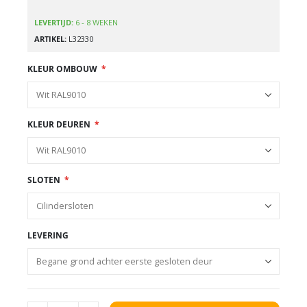
LEVERTIJD:
6 - 8 WEKEN
ARTIKEL
L32330
KLEUR OMBOUW
KLEUR DEUREN
SLOTEN
LEVERING