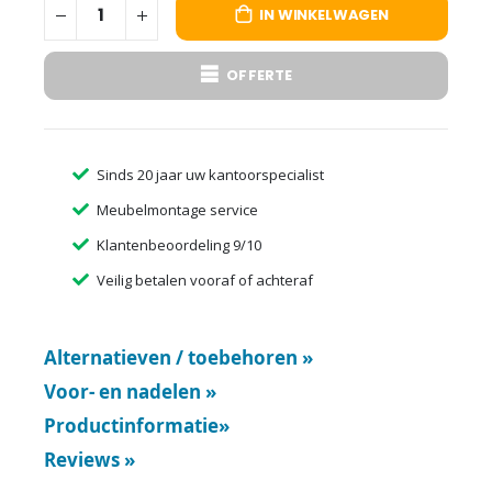
IN WINKELWAGEN
OFFERTE
Sinds 20 jaar uw kantoorspecialist
Meubelmontage service
Klantenbeoordeling 9/10
Veilig betalen vooraf of achteraf
Alternatieven / toebehoren
»
Voor- en nadelen
»
Productinformatie
»
Reviews
»