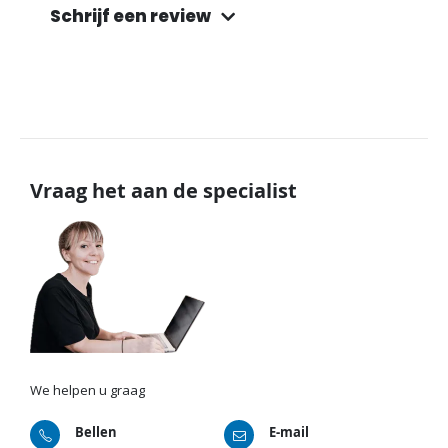
Schrijf een review
Vraag het aan de specialist
We helpen u graag
Bellen
E-mail