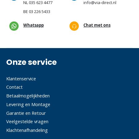
NL
035 623 4477
info@via-direct.nl
BE
03 226 5433
Whatsapp
Chat met ons
Onze service
Klantenservice
Contact
Betaalmogelijkheden
Levering en Montage
Garantie en Retour
Veelgestelde vragen
Klachtenafhandeling