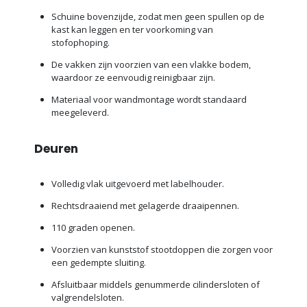
Schuine bovenzijde, zodat men geen spullen op de
kast kan leggen en ter voorkoming van
stofophoping.
De vakken zijn voorzien van een vlakke bodem,
waardoor ze eenvoudig reinigbaar zijn.
Materiaal voor wandmontage wordt standaard
meegeleverd.
Deuren
Volledig vlak uitgevoerd met labelhouder.
Rechtsdraaiend met gelagerde draaipennen.
110 graden openen.
Voorzien van kunststof stootdoppen die zorgen voor
een gedempte sluiting.
Afsluitbaar middels genummerde cilindersloten of
valgrendelsloten.