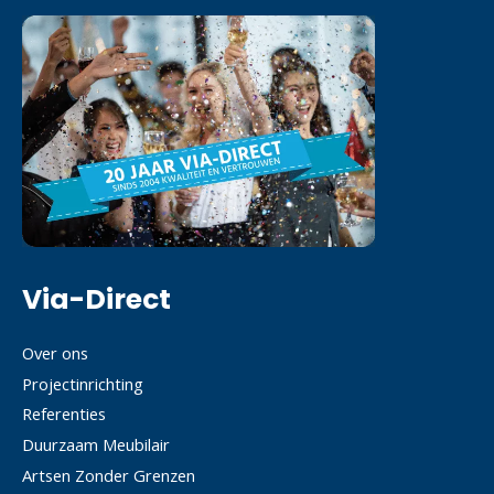
Via-Direct
Over ons
Projectinrichting
Referenties
Duurzaam Meubilair
Artsen Zonder Grenzen