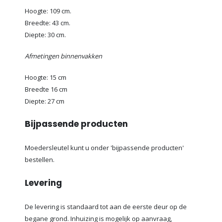
Hoogte: 109 cm.
Breedte: 43 cm.
Diepte: 30 cm.
Afmetingen binnenvakken
Hoogte: 15 cm
Breedte 16 cm
Diepte: 27 cm
Bijpassende producten
Moedersleutel kunt u onder 'bijpassende producten'
bestellen.
Levering
De levering is standaard tot aan de eerste deur op de
begane grond. Inhuizing is mogelijk op aanvraag,