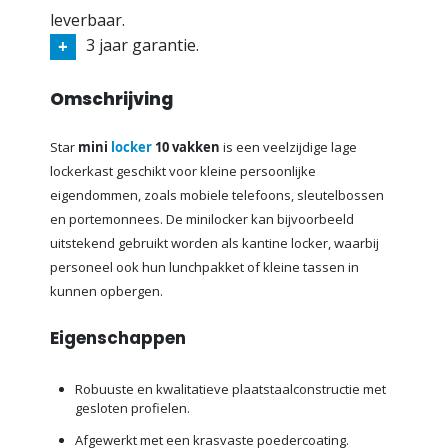
leverbaar.
3 jaar garantie.
Omschrijving
Star
mini
locker
10 vakken
is een veelzijdige lage
lockerkast geschikt voor kleine persoonlijke
eigendommen, zoals mobiele telefoons, sleutelbossen
en portemonnees. De minilocker kan bijvoorbeeld
uitstekend gebruikt worden als kantine locker, waarbij
personeel ook hun lunchpakket of kleine tassen in
kunnen opbergen.
Eigenschappen
Robuuste en kwalitatieve plaatstaalconstructie met
gesloten profielen.
Afgewerkt met een krasvaste poedercoating.