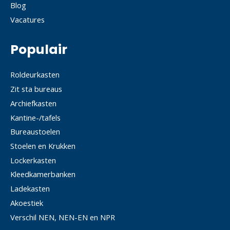
Blog
Vacatures
Populair
Roldeurkasten
Zit sta bureaus
Archiefkasten
Kantine-/tafels
Bureaustoelen
Stoelen en Krukken
Lockerkasten
Kleedkamerbanken
Ladekasten
Akoestiek
Verschil NEN, NEN-EN en NPR