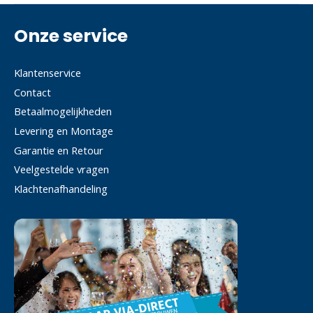
Onze service
Klantenservice
Contact
Betaalmogelijkheden
Levering en Montage
Garantie en Retour
Veelgestelde vragen
Klachtenafhandeling