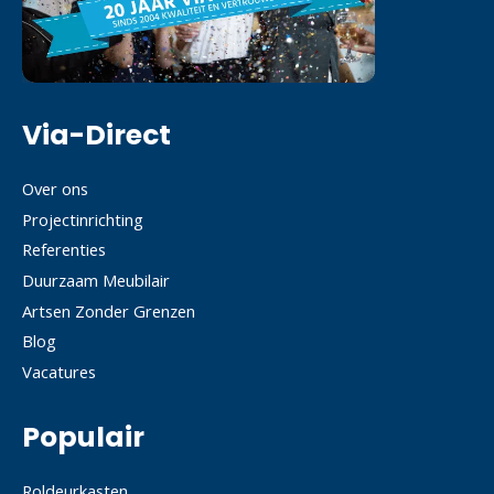
Via-Direct
Over ons
Projectinrichting
Referenties
Duurzaam Meubilair
Artsen Zonder Grenzen
Blog
Vacatures
Populair
Roldeurkasten