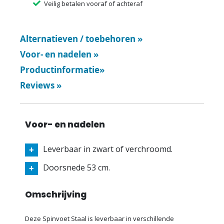
Veilig betalen vooraf of achteraf
Alternatieven / toebehoren
»
Voor- en nadelen
»
Productinformatie
»
Reviews
»
Voor- en nadelen
Leverbaar in zwart of verchroomd.
Doorsnede 53 cm.
Omschrijving
Deze Spinvoet Staal is leverbaar in verschillende