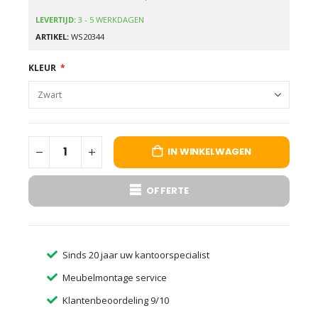
LEVERTIJD:
3 - 5 WERKDAGEN
ARTIKEL
WS20344
KLEUR
IN WINKELWAGEN
OFFERTE
Sinds 20 jaar uw kantoorspecialist
Meubelmontage service
Klantenbeoordeling 9/10