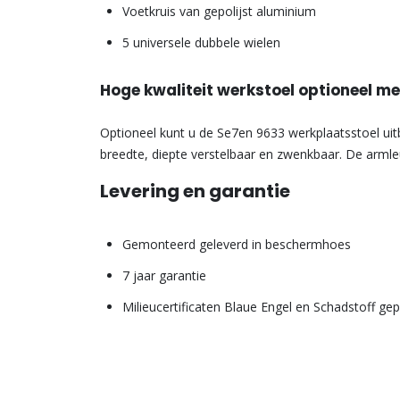
Voetkruis van gepolijst aluminium
5 universele dubbele wielen
Hoge kwaliteit werkstoel optioneel m
Optioneel kunt u de Se7en 9633 werkplaatsstoel uit
breedte, diepte verstelbaar en zwenkbaar. De armle
Levering en garantie
Gemonteerd geleverd in beschermhoes
7 jaar garantie
Milieucertificaten Blaue Engel en Schadstoff gep