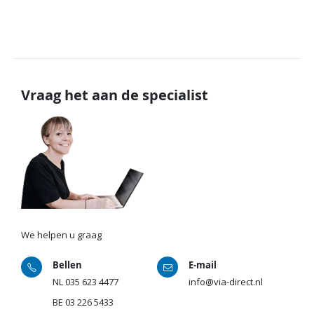
Vraag het aan de specialist
We helpen u graag
Bellen
E-mail
NL
035 623 4477
info@via-direct.nl
BE
03 226 5433