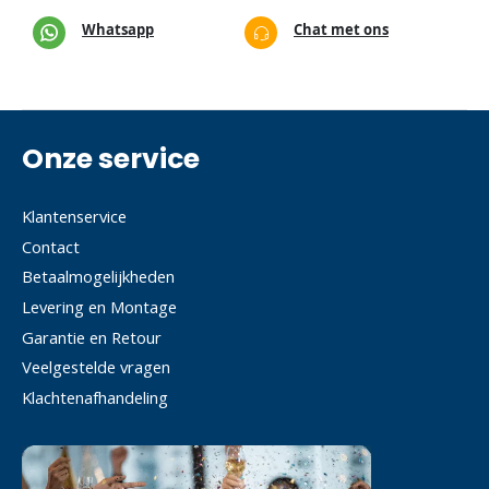
Whatsapp
Chat met ons
Onze service
Klantenservice
Contact
Betaalmogelijkheden
Levering en Montage
Garantie en Retour
Veelgestelde vragen
Klachtenafhandeling