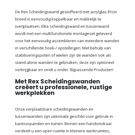
De Rex Scheidingswand gestoffeerd met acrylglas 81cm
breed is eenvoudig koppelbaar en makkelijk te
(ver)plaatsen. Elke scheidingswand en tussenwand
wordt met een multifunctionele montageset geleverd
voor het eenvoudig assembleren van meerdere wanden
in verschillende hoek-/ opstellingen. Met behulp van
stabiliseringspoten of wielen zijn de wanden ook als
stand-alone wanden te gebruiken, deze zijn optioneel
verkrijgbaar en vindt u onder 'Bijpassende Producten'.
Met Rex Scheidingswanden
creëert u professionele, rustige
werkplekken
Onze verplaatsbare scheidingswanden en
tussenwanden zijn uitermate geschikt voor gebruik in
kantoorpanden-en tuinen. Binnen een handomdraai
verdeelt u een open ruimte in kleinere werkruimtes,