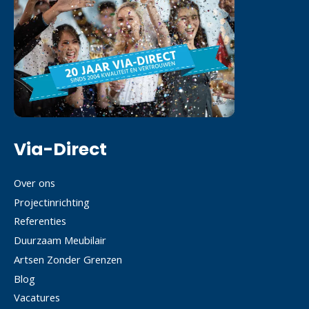
Via-Direct
Over ons
Projectinrichting
Referenties
Duurzaam Meubilair
Artsen Zonder Grenzen
Blog
Vacatures