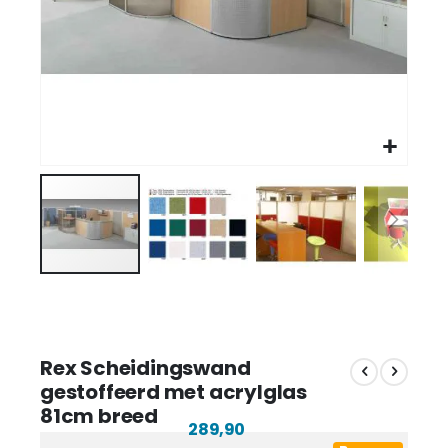
Rex Scheidingswand
gestoffeerd met acrylglas
81cm breed
289,90